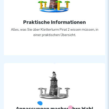
Mietattraktion.
Praktische Informationen
Alles, was Sie über Kletterturm Pirat 2 wissen müssen, in
einer praktischen Übersicht.
Anpassungen machen Ihre Wahl