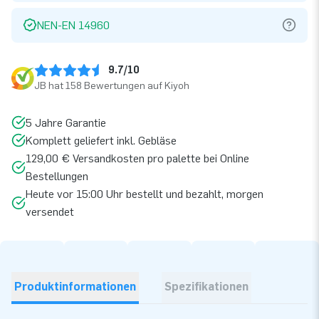
NEN-EN 14960
9.7/10
JB hat 158 Bewertungen auf Kiyoh
5 Jahre Garantie
Komplett geliefert inkl. Gebläse
129,00 € Versandkosten pro palette bei Online
Bestellungen
Heute vor 15:00 Uhr bestellt und bezahlt, morgen
versendet
Produktinformationen
Spezifikationen