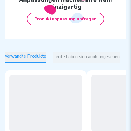
einzigartig
Produktanpassung anfragen
Verwandte Produkte
Leute haben sich auch angesehen