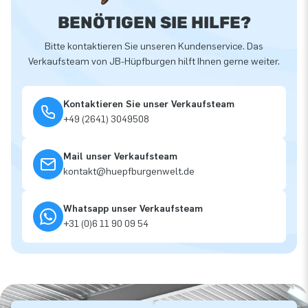
BENÖTIGEN SIE HILFE?
Bitte kontaktieren Sie unseren Kundenservice. Das
Verkaufsteam von JB-Hüpfburgen hilft Ihnen gerne weiter.
Kontaktieren Sie unser Verkaufsteam
+49 (2641) 3049508
Mail unser Verkaufsteam
kontakt@huepfburgenwelt.de
Whatsapp unser Verkaufsteam
+31 (0)6 11 90 09 54