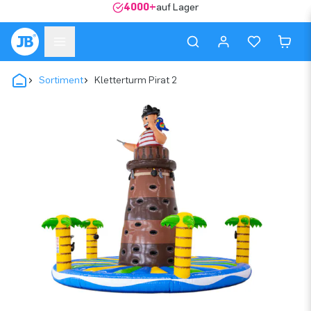
4000+
auf Lager
Sortiment
Kletterturm Pirat 2