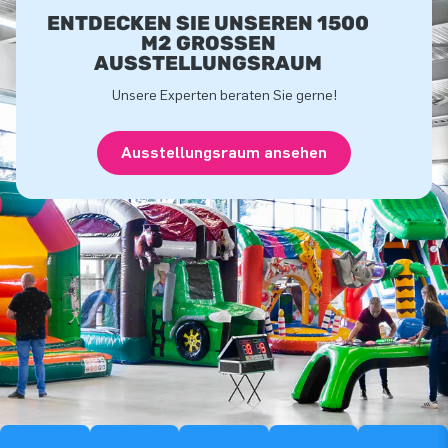
ENTDECKEN SIE UNSEREN 1500
M2 GROSSEN A
USSTELLUNGSRAUM
Unsere Experten beraten Sie gerne!
Ausstellungsraum ansehen