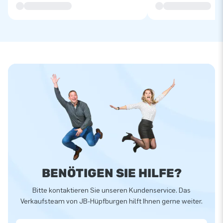
BENÖTIGEN SIE HILFE?
Bitte kontaktieren Sie unseren Kundenservice. Das
Verkaufsteam von JB-Hüpfburgen hilft Ihnen gerne weiter.