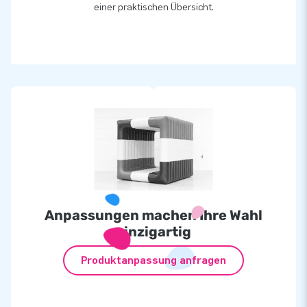
einer praktischen Übersicht.
Anpassungen machen Ihre Wahl
einzigartig
Produktanpassung anfragen