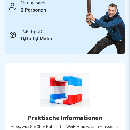
Max. gesamt
greatness".
2 Personen
Paketgröße
0,9 x 0,9Meter
Praktische Informationen
Alles, was Sie über Kubus Rot-Weiß-Blau wissen müssen, in