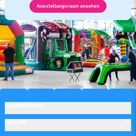
Ausstellungsraum ansehen
Kundendienst
Over JB