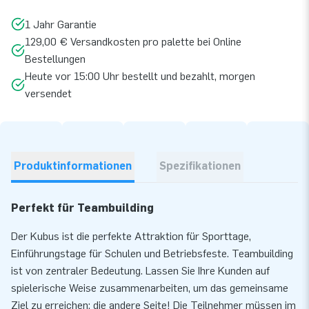
1 Jahr Garantie
129,00 € Versandkosten pro palette bei Online
Bestellungen
Heute vor 15:00 Uhr bestellt und bezahlt, morgen
versendet
Produktinformationen
Spezifikationen
Perfekt für Teambuilding
Der Kubus ist die perfekte Attraktion für Sporttage,
Einführungstage für Schulen und Betriebsfeste. Teambuilding
ist von zentraler Bedeutung. Lassen Sie Ihre Kunden auf
spielerische Weise zusammenarbeiten, um das gemeinsame
Ziel zu erreichen: die andere Seite! Die Teilnehmer müssen im