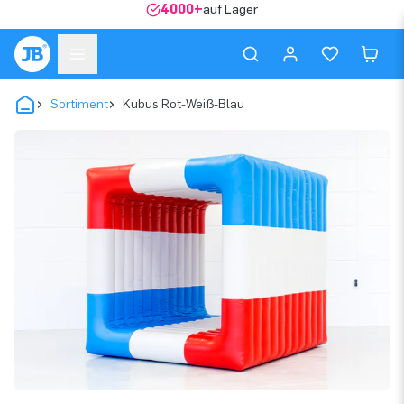
4000+
auf Lager
Sortiment
Kubus Rot-Weiß-Blau