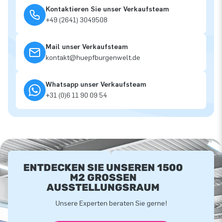
Kontaktieren Sie unser Verkaufsteam
+49 (2641) 3049508
Mail unser Verkaufsteam
kontakt@huepfburgenwelt.de
Whatsapp unser Verkaufsteam
+31 (0)6 11 90 09 54
ENTDECKEN SIE UNSEREN 1500
M2 GROSSEN A
USSTELLUNGSRAUM
Unsere Experten beraten Sie gerne!