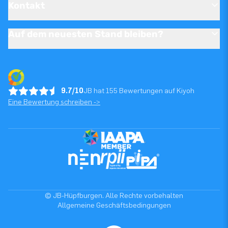
Kontakt
Auf dem neuesten Stand bleiben?
9.7/10
JB hat 155 Bewertungen auf Kiyoh
Eine Bewertung schreiben ->
© JB-Hüpfburgen. Alle Rechte vorbehalten
Allgemeine Geschäftsbedingungen