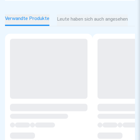
Verwandte Produkte
Leute haben sich auch angesehen