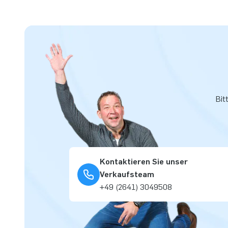
Bit
Kontaktieren Sie unser
Verkaufsteam
+49 (2641) 3049508