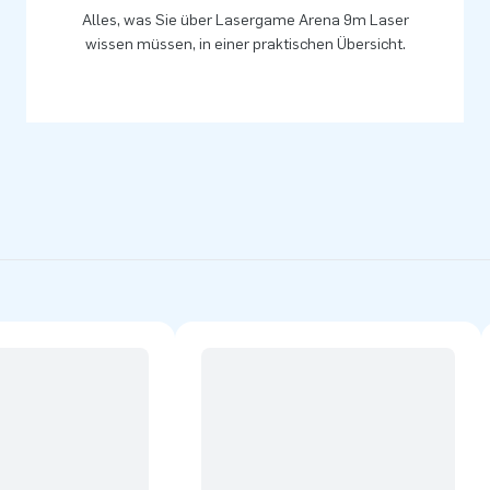
Alles, was Sie über Lasergame Arena 9m Laser
wissen müssen, in einer praktischen Übersicht.