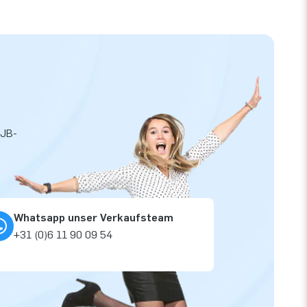
 JB-
Whatsapp unser Verkaufsteam
+31 (0)6 11 90 09 54