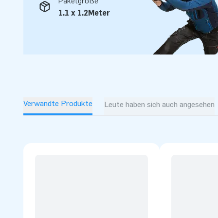
Paketgröße
1.1 x 1.2Meter
Verwandte Produkte
Leute haben sich auch angesehen