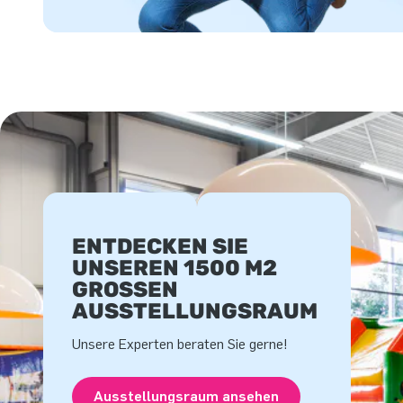
ENTDECKEN SIE
UNSEREN 1500 M2
GROSSEN A
USSTELLUNGSRAUM
Unsere Experten beraten Sie gerne!
Ausstellungsraum ansehen