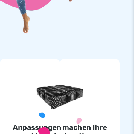
Anpassungen machen Ihre