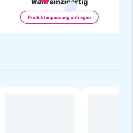
Wahl einzigartig
Produktanpassung anfragen