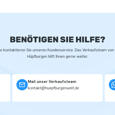
BENÖTIGEN SIE HILFE?
te kontaktieren Sie unseren Kundenservice. Das Verkaufsteam von
Hüpfburgen hilft Ihnen gerne weiter.
Mail unser Verkaufsteam
kontakt@huepfburgenwelt.de