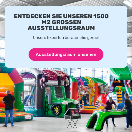
ENTDECKEN SIE UNSEREN 1500
M2 GROSSEN A
USSTELLUNGSRAUM
Unsere Experten beraten Sie gerne!
Ausstellungsraum ansehen