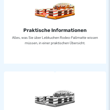
Praktische Informationen
Alles, was Sie über Lebkuchen Rodeo-Fallmatte wissen
müssen, in einer praktischen Übersicht.