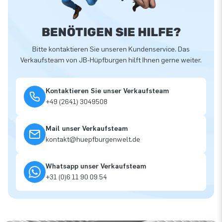
BENÖTIGEN SIE HILFE?
Bitte kontaktieren Sie unseren Kundenservice. Das
Verkaufsteam von JB-Hüpfburgen hilft Ihnen gerne weiter.
Kontaktieren Sie unser Verkaufsteam
+49 (2641) 3049508
Mail unser Verkaufsteam
kontakt@huepfburgenwelt.de
Whatsapp unser Verkaufsteam
+31 (0)6 11 90 09 54