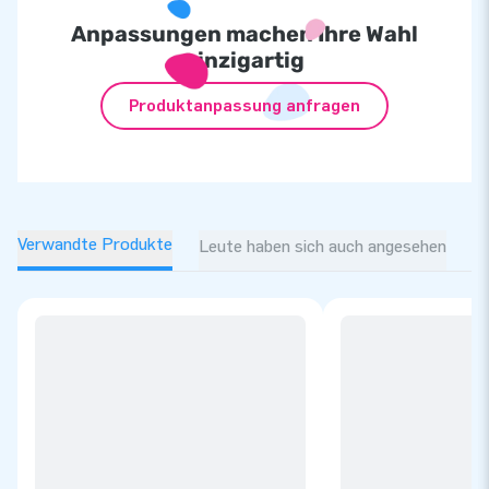
Anpassungen machen Ihre Wahl
einzigartig
Produktanpassung anfragen
Verwandte Produkte
Leute haben sich auch angesehen