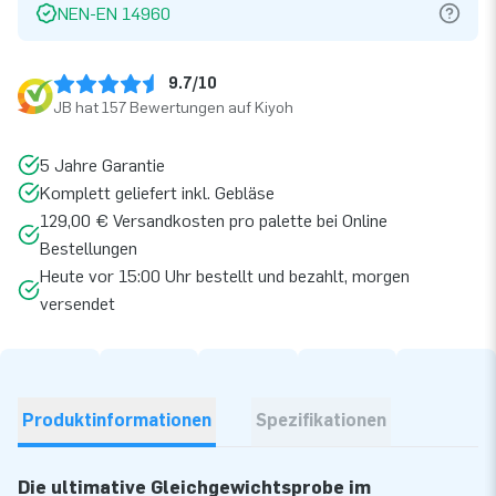
NEN-EN 14960
9.7/10
JB hat 157 Bewertungen auf Kiyoh
5 Jahre Garantie
Komplett geliefert inkl. Gebläse
129,00 € Versandkosten pro palette bei Online
Bestellungen
Heute vor 15:00 Uhr bestellt und bezahlt, morgen
versendet
Produktinformationen
Spezifikationen
Die ultimative Gleichgewichtsprobe im