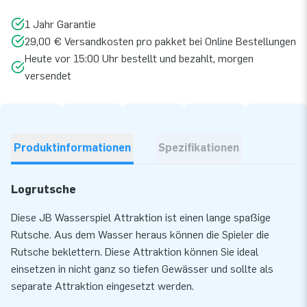
1 Jahr Garantie
29,00 € Versandkosten pro pakket bei Online Bestellungen
Heute vor 15:00 Uhr bestellt und bezahlt, morgen
versendet
Produktinformationen
Spezifikationen
Logrutsche
Diese JB Wasserspiel Attraktion ist einen lange spaßige
Rutsche. Aus dem Wasser heraus können die Spieler die
Rutsche beklettern. Diese Attraktion können Sie ideal
einsetzen in nicht ganz so tiefen Gewässer und sollte als
separate Attraktion eingesetzt werden.