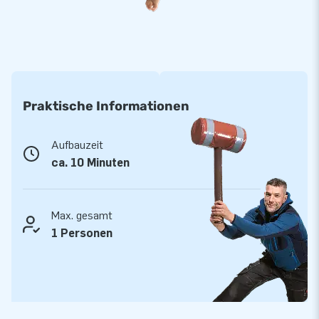
Praktische Informationen
Aufbauzeit
ca. 10 Minuten
Max. gesamt
1 Personen