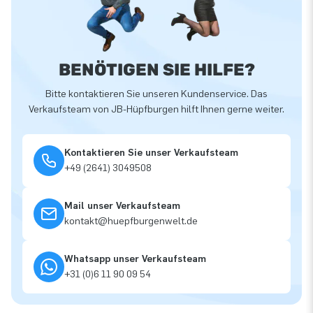
BENÖTIGEN SIE HILFE?
Bitte kontaktieren Sie unseren Kundenservice. Das
Verkaufsteam von JB-Hüpfburgen hilft Ihnen gerne weiter.
Kontaktieren Sie unser Verkaufsteam
+49 (2641) 3049508
Mail unser Verkaufsteam
kontakt@huepfburgenwelt.de
Whatsapp unser Verkaufsteam
+31 (0)6 11 90 09 54