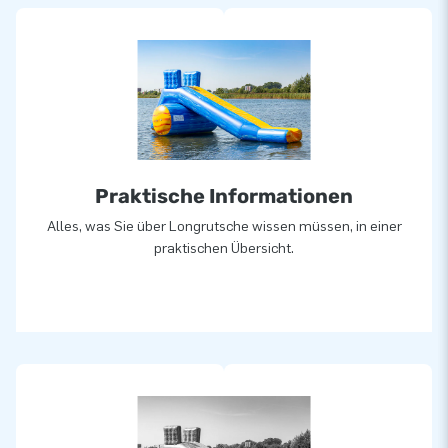
Praktische Informationen
Alles, was Sie über Longrutsche wissen müssen, in einer
praktischen Übersicht.