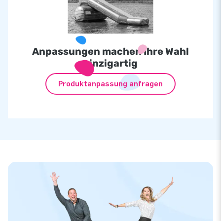
Anpassungen machen Ihre Wahl
einzigartig
Produktanpassung anfragen