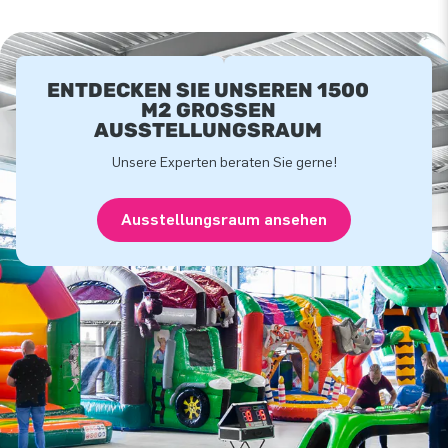
ENTDECKEN SIE UNSEREN 1500
M2 GROSSEN A
USSTELLUNGSRAUM
Unsere Experten beraten Sie gerne!
Ausstellungsraum ansehen