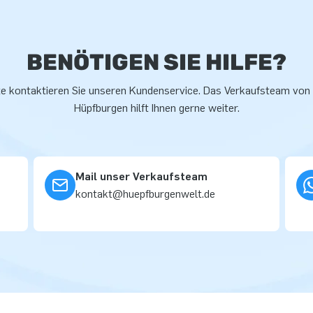
BENÖTIGEN SIE HILFE?
te kontaktieren Sie unseren Kundenservice. Das Verkaufsteam von
Hüpfburgen hilft Ihnen gerne weiter.
Mail unser Verkaufsteam
kontakt@huepfburgenwelt.de