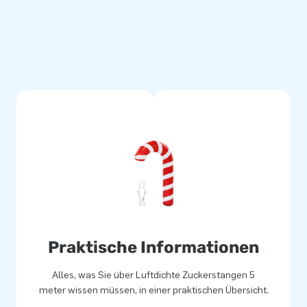
Praktische Informationen
Alles, was Sie über Luftdichte Zuckerstangen 5
meter wissen müssen, in einer praktischen Übersicht.