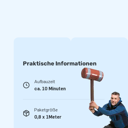
Praktische Informationen
Aufbauzeit
ca. 10 Minuten
Paketgröße
0,8 x 1Meter