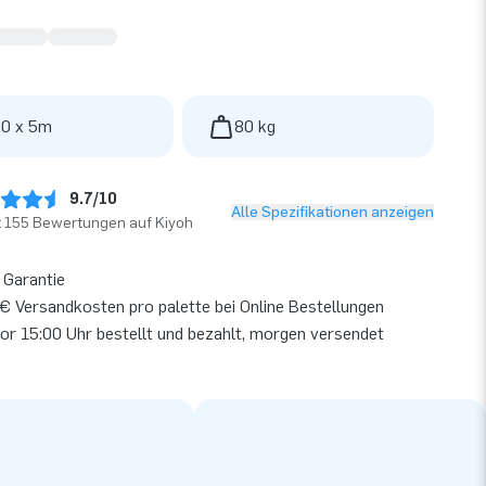
 0 x 5m
80 kg
9.7/10
Alle Spezifikationen anzeigen
t 155 Bewertungen auf Kiyoh
 Garantie
€ Versandkosten pro palette bei Online Bestellungen
or 15:00 Uhr bestellt und bezahlt, morgen versendet