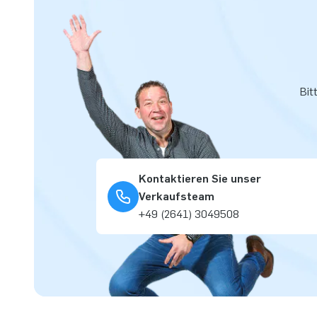
Bit
Kontaktieren Sie unser
Verkaufsteam
+49 (2641) 3049508