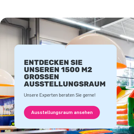
ENTDECKEN SIE
UNSEREN 1500 M2
GROSSEN A
USSTELLUNGSRAUM
Unsere Experten beraten Sie gerne!
Ausstellungsraum ansehen