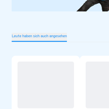
Leute haben sich auch angesehen