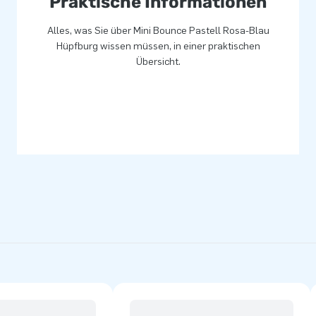
Praktische Informationen
Alles, was Sie über Mini Bounce Pastell Rosa-Blau
Hüpfburg wissen müssen, in einer praktischen
Übersicht.