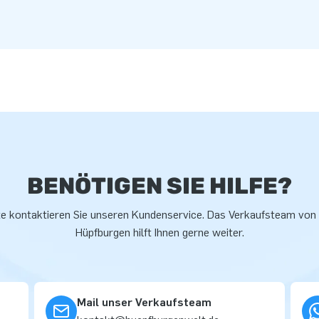
BENÖTIGEN SIE HILFE?
te kontaktieren Sie unseren Kundenservice. Das Verkaufsteam von
Hüpfburgen hilft Ihnen gerne weiter.
Mail unser Verkaufsteam