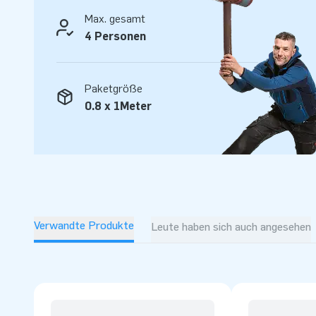
Max. gesamt
4 Personen
Paketgröße
0.8 x 1Meter
Verwandte Produkte
Leute haben sich auch angesehen