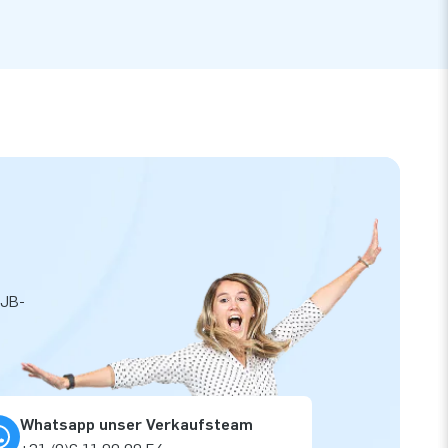
 JB-
Whatsapp unser Verkaufsteam