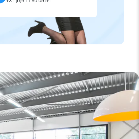
+31 (0)6 11 90 09 54