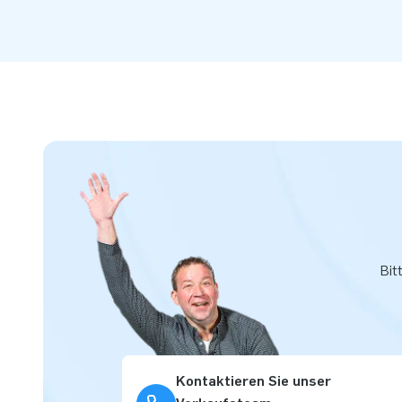
Bit
Kontaktieren Sie unser