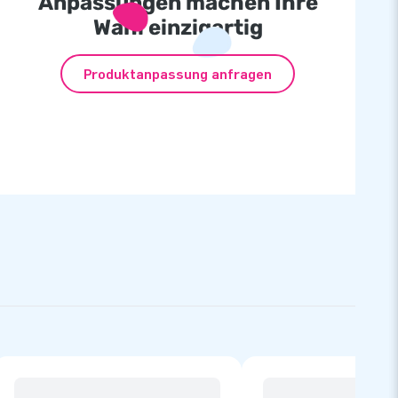
Anpassungen machen Ihre
Wahl einzigartig
Produktanpassung anfragen