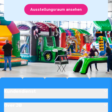
Ausstellungsraum ansehen
Kundendienst
Over JB