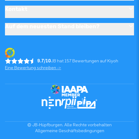
Kontakt
Auf dem neuesten Stand bleiben?
9.7/10
JB hat 157 Bewertungen auf Kiyoh
Eine Bewertung schreiben ->
© JB-Hüpfburgen. Alle Rechte vorbehalten
Allgemeine Geschäftsbedingungen