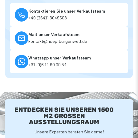
Kontaktieren Sie unser Verkaufsteam
+49 (2641) 3049508
Mail unser Verkaufsteam
kontakt@huepfburgenwelt.de
Whatsapp unser Verkaufsteam
+31 (0)6 11 90 09 54
ENTDECKEN SIE UNSEREN 1500
M2 GROSSEN A
USSTELLUNGSRAUM
Unsere Experten beraten Sie gerne!