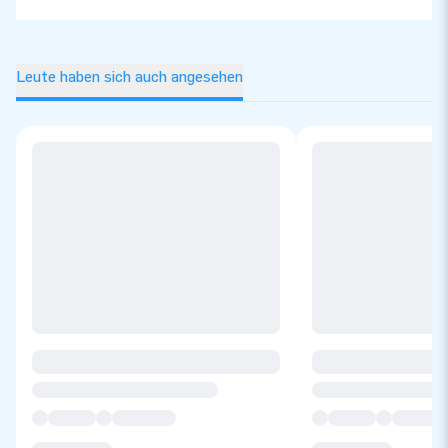
Leute haben sich auch angesehen