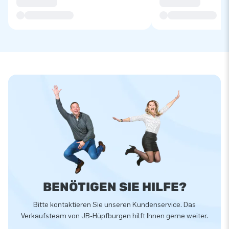
BENÖTIGEN SIE HILFE?
Bitte kontaktieren Sie unseren Kundenservice. Das
Verkaufsteam von JB-Hüpfburgen hilft Ihnen gerne weiter.