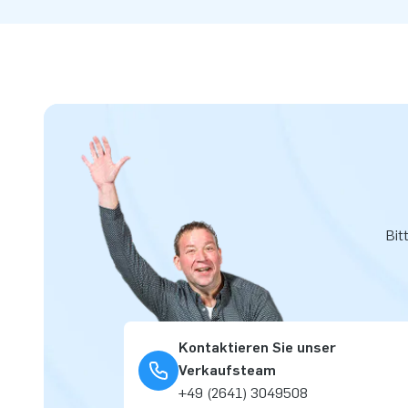
Bit
Kontaktieren Sie unser
Verkaufsteam
+49 (2641) 3049508