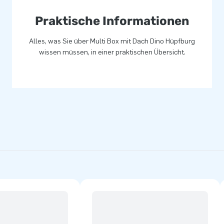
Praktische Informationen
Alles, was Sie über Multi Box mit Dach Dino Hüpfburg
wissen müssen, in einer praktischen Übersicht.