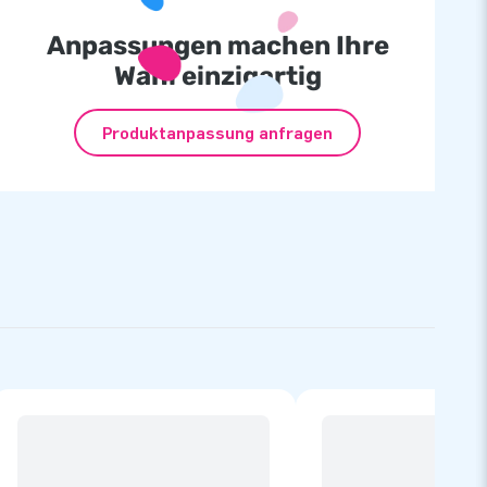
Anpassungen machen Ihre
Wahl einzigartig
Produktanpassung anfragen