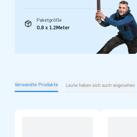
Paketgröße
0.8 x 1.2Meter
Verwandte Produkte
Leute haben sich auch angesehen