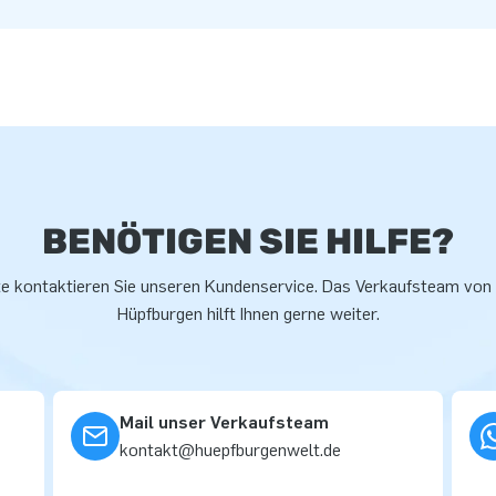
BENÖTIGEN SIE HILFE?
te kontaktieren Sie unseren Kundenservice. Das Verkaufsteam von
Hüpfburgen hilft Ihnen gerne weiter.
Mail unser Verkaufsteam
kontakt@huepfburgenwelt.de