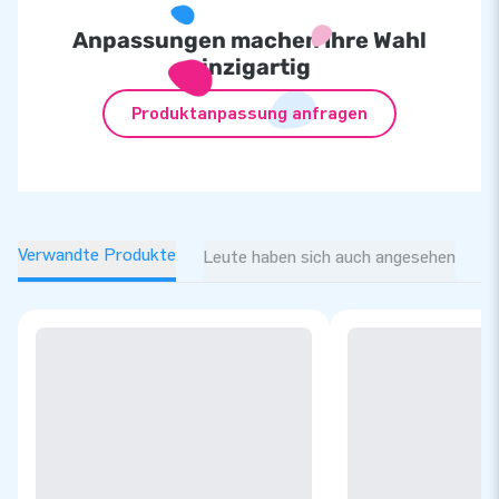
Anpassungen machen Ihre Wahl
einzigartig
Produktanpassung anfragen
Verwandte Produkte
Leute haben sich auch angesehen