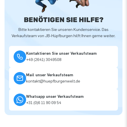
BENÖTIGEN SIE HILFE?
Bitte kontaktieren Sie unseren Kundenservice. Das
Verkaufsteam von JB-Hüpfburgen hilft Ihnen gerne weiter.
Kontaktieren Sie unser Verkaufsteam
+49 (2641) 3049508
Mail unser Verkaufsteam
kontakt@huepfburgenwelt.de
Whatsapp unser Verkaufsteam
+31 (0)6 11 90 09 54