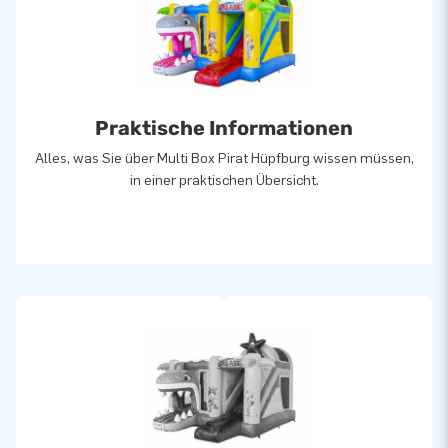
Praktische Informationen
Alles, was Sie über Multi Box Pirat Hüpfburg wissen müssen,
in einer praktischen Übersicht.