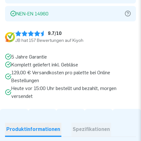
NEN-EN 14960
9.7/10
JB hat 157 Bewertungen auf Kiyoh
5 Jahre Garantie
Komplett geliefert inkl. Gebläse
129,00 € Versandkosten pro palette bei Online
Bestellungen
Heute vor 15:00 Uhr bestellt und bezahlt, morgen
versendet
Produktinformationen
Spezifikationen