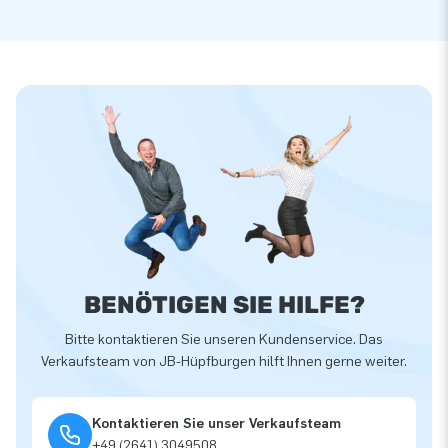
BENÖTIGEN SIE HILFE?
Bitte kontaktieren Sie unseren Kundenservice. Das
Verkaufsteam von JB-Hüpfburgen hilft Ihnen gerne weiter.
Kontaktieren Sie unser Verkaufsteam
+49 (2641) 3049508