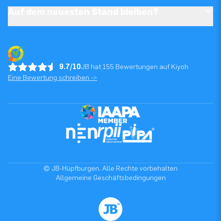
Auf dem neuesten Stand bleiben?
9.7/10
JB hat 155 Bewertungen auf Kiyoh
Eine Bewertung schreiben ->
© JB-Hüpfburgen. Alle Rechte vorbehalten
Allgemeine Geschäftsbedingungen