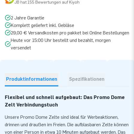
JB hat 155 Bewertungen auf Kiyoh
2 Jahre Garantie
Komplett geliefert inkl. Gebläse
29,00 € Versandkosten pro pakket bei Online Bestellungen
Heute vor 15:00 Uhr bestellt und bezahlt, morgen
versendet
Produktinformationen
Spezifikationen
Flexibel und schnell aufgebaut: Das Promo Dome
Zelt Verbindungstuch
Unsere Promo Dome Zelte sind ideal für Werbeaktionen,
drinnen und draußen im Freien. Die aufblasbaren Zelte können
von einer Person in etwa 10 Minuten aufgebaut werden. Das