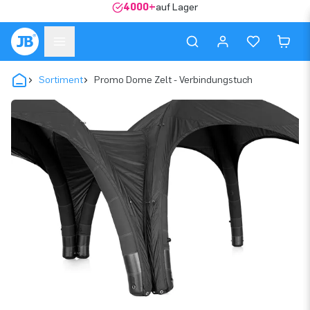
4000+
auf Lager
Sortiment
Promo Dome Zelt - Verbindungstuch