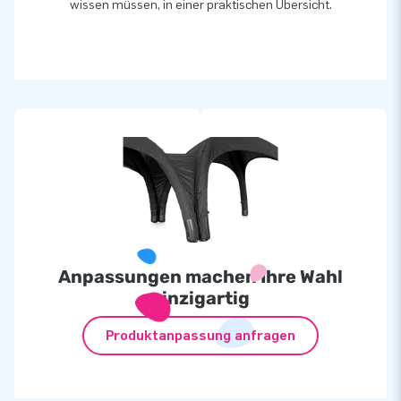
wissen müssen, in einer praktischen Übersicht.
Anpassungen machen Ihre Wahl
einzigartig
Produktanpassung anfragen