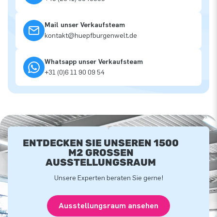
Mail unser Verkaufsteam
kontakt@huepfburgenwelt.de
Whatsapp unser Verkaufsteam
+31 (0)6 11 90 09 54
ENTDECKEN SIE UNSEREN 1500
M2 GROSSEN A
USSTELLUNGSRAUM
Unsere Experten beraten Sie gerne!
Ausstellungsraum ansehen