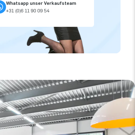
Whatsapp unser Verkaufsteam
+31 (0)6 11 90 09 54