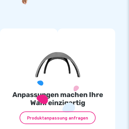
Anpassungen machen Ihre
Wahl einzigartig
Produktanpassung anfragen