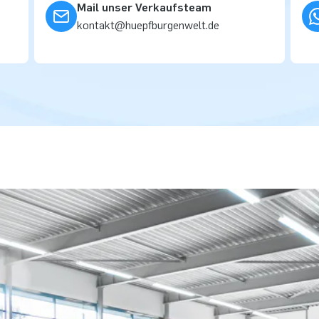
Mail unser Verkaufsteam
kontakt@huepfburgenwelt.de