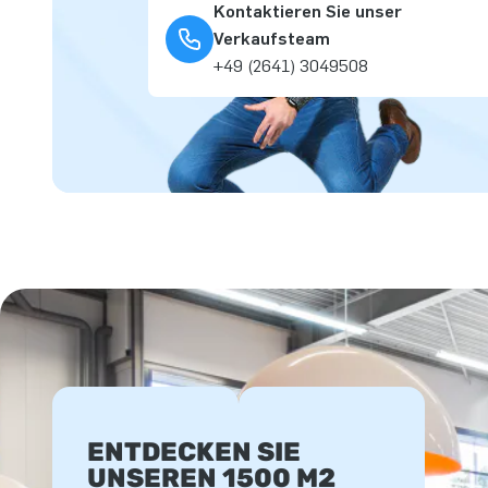
Kontaktieren Sie unser
Verkaufsteam
+49 (2641) 3049508
ENTDECKEN SIE
UNSEREN 1500 M2