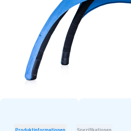
Produktinformationen
Spezifikationen