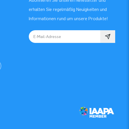
Abonnieren Sie unseren Newsletter und
erhalten Sie regelmäßig Neuigkeiten und
Informationen rund um unsere Produkte!
E-Mail-Adresse