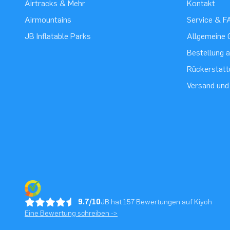
Airtracks & Mehr
Kontakt
Airmountains
Service & F
JB Inflatable Parks
Allgemeine 
Bestellung 
Rückerstatt
Versand und
9.7/10
JB hat 157 Bewertungen auf Kiyoh
Eine Bewertung schreiben ->