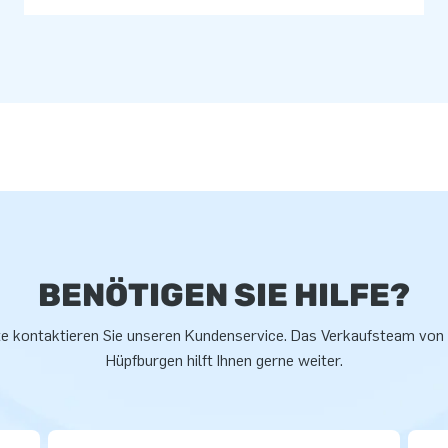
BENÖTIGEN SIE HILFE?
te kontaktieren Sie unseren Kundenservice. Das Verkaufsteam von
Hüpfburgen hilft Ihnen gerne weiter.