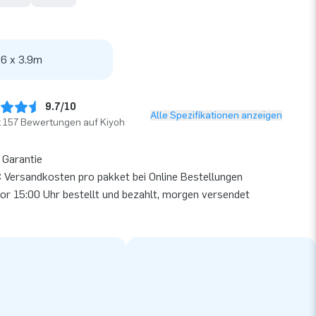
 6 x 3.9m
9.7/10
Alle Spezifikationen anzeigen
t 157 Bewertungen auf Kiyoh
 Garantie
 Versandkosten pro pakket bei Online Bestellungen
or 15:00 Uhr bestellt und bezahlt, morgen versendet