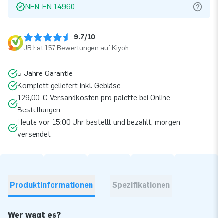
NEN-EN 14960
9.7/10
JB hat 157 Bewertungen auf Kiyoh
5 Jahre Garantie
Komplett geliefert inkl. Gebläse
129,00 € Versandkosten pro palette bei Online
Bestellungen
Heute vor 15:00 Uhr bestellt und bezahlt, morgen
versendet
Produktinformationen
Spezifikationen
Wer wagt es?