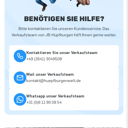
BENÖTIGEN SIE HILFE?
Bitte kontaktieren Sie unseren Kundenservice. Das
Verkaufsteam von JB-Hüpfburgen hilft Ihnen gerne weiter.
Kontaktieren Sie unser Verkaufsteam
+49 (2641) 3049508
Mail unser Verkaufsteam
kontakt@huepfburgenwelt.de
Whatsapp unser Verkaufsteam
+31 (0)6 11 90 09 54