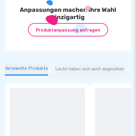
Anpassungen machen Ihre Wahl
einzigartig
Produktanpassung anfragen
Verwandte Produkte
Leute haben sich auch angesehen