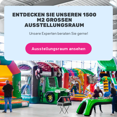
ENTDECKEN SIE UNSEREN 1500
M2 GROSSEN A
USSTELLUNGSRAUM
Unsere Experten beraten Sie gerne!
Ausstellungsraum ansehen