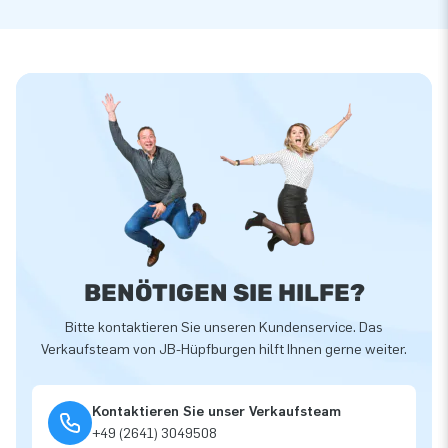
BENÖTIGEN SIE HILFE?
Bitte kontaktieren Sie unseren Kundenservice. Das
Verkaufsteam von JB-Hüpfburgen hilft Ihnen gerne weiter.
Kontaktieren Sie unser Verkaufsteam
+49 (2641) 3049508