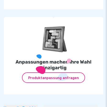
Anpassungen machen Ihre Wahl
einzigartig
Produktanpassung anfragen