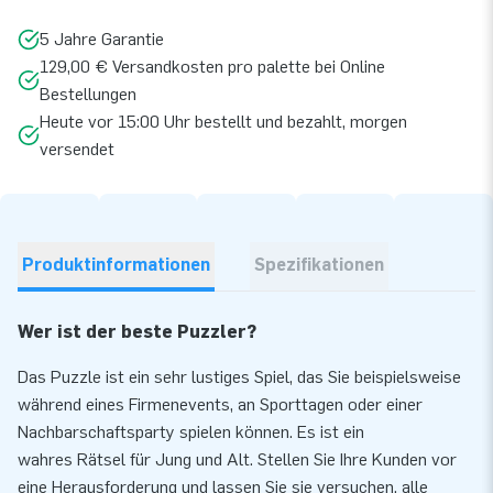
5 Jahre Garantie
129,00 € Versandkosten pro palette bei Online
Bestellungen
Heute vor 15:00 Uhr bestellt und bezahlt, morgen
versendet
Produktinformationen
Spezifikationen
Wer ist der beste Puzzler?
Das Puzzle ist ein sehr lustiges Spiel, das Sie beispielsweise
während eines Firmenevents, an Sporttagen oder einer
Nachbarschaftsparty spielen können. Es ist ein
wahres Rätsel für Jung und Alt. Stellen Sie Ihre Kunden vor
eine Herausforderung und lassen Sie sie versuchen, alle