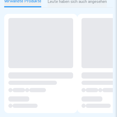
Verwandte Produkte
Leute haben sich auch angesehen