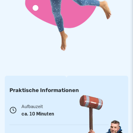
Praktische Informationen
Aufbauzeit
ca. 10 Minuten