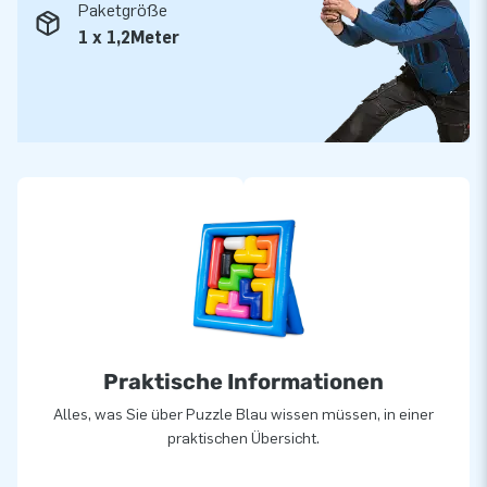
Paketgröße
1 x 1,2Meter
Praktische Informationen
Alles, was Sie über Puzzle Blau wissen müssen, in einer
praktischen Übersicht.