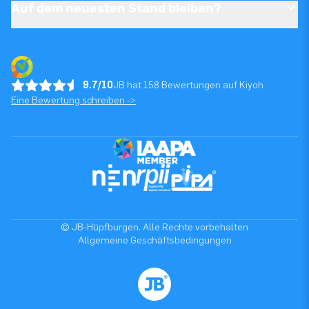
Auf dem neuesten Stand bleiben?
9.7/10
JB hat 158 Bewertungen auf Kiyoh
Eine Bewertung schreiben ->
© JB-Hüpfburgen. Alle Rechte vorbehalten
Allgemeine Geschäftsbedingungen