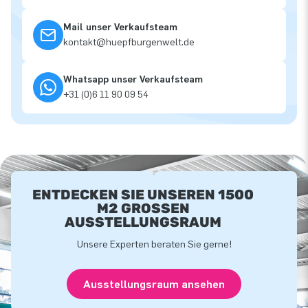
Mail unser Verkaufsteam
kontakt@huepfburgenwelt.de
Whatsapp unser Verkaufsteam
+31 (0)6 11 90 09 54
ENTDECKEN SIE UNSEREN 1500
M2 GROSSEN A
USSTELLUNGSRAUM
Unsere Experten beraten Sie gerne!
Ausstellungsraum ansehen