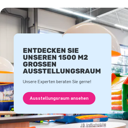
ENTDECKEN SIE
UNSEREN 1500 M2
GROSSEN A
USSTELLUNGSRAUM
Unsere Experten beraten Sie gerne!
Ausstellungsraum ansehen