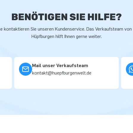
BENÖTIGEN SIE HILFE?
te kontaktieren Sie unseren Kundenservice. Das Verkaufsteam von
Hüpfburgen hilft Ihnen gerne weiter.
Mail unser Verkaufsteam
kontakt@huepfburgenwelt.de