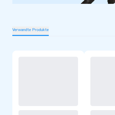
Verwandte Produkte