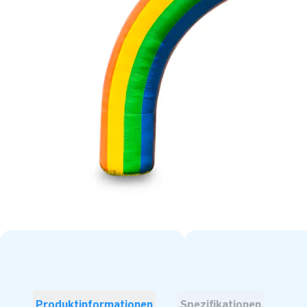
Produktinformationen
Spezifikationen