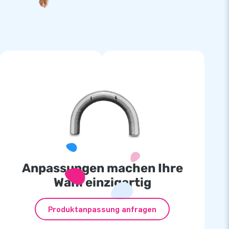
Anpassungen machen Ihre
Wahl einzigartig
Produktanpassung anfragen