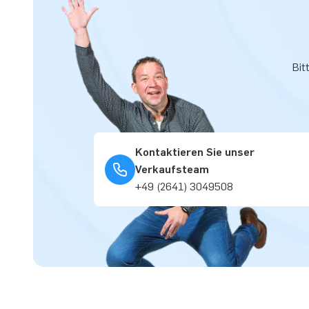
Bit
Kontaktieren Sie unser
Verkaufsteam
+49 (2641) 3049508