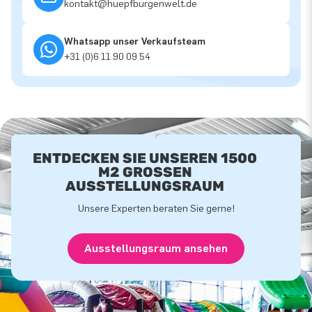
kontakt@huepfburgenwelt.de
Whatsapp unser Verkaufsteam
+31 (0)6 11 90 09 54
ENTDECKEN SIE UNSEREN 1500
M2 GROSSEN A
USSTELLUNGSRAUM
Unsere Experten beraten Sie gerne!
Ausstellungsraum ansehen