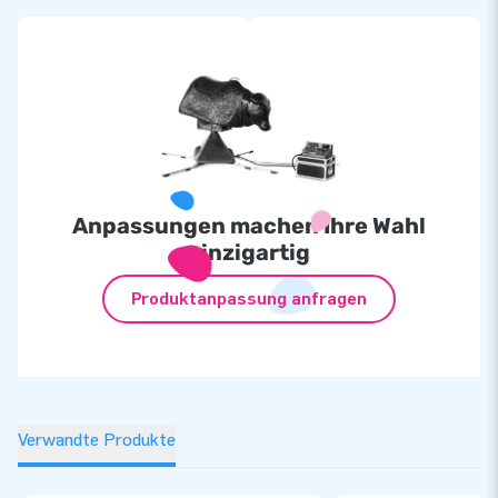
Anpassungen machen Ihre Wahl
einzigartig
Produktanpassung anfragen
Verwandte Produkte