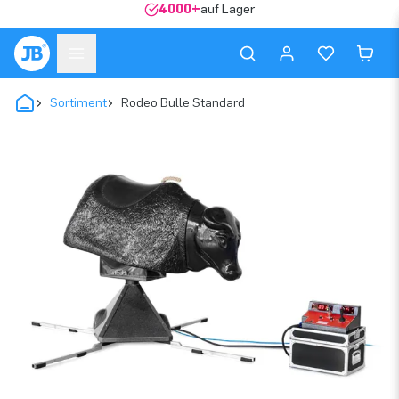
4000+
auf Lager
Sortiment
Rodeo Bulle Standard