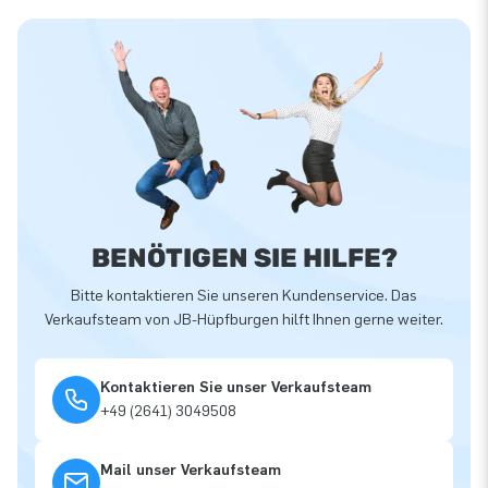
BENÖTIGEN SIE HILFE?
Bitte kontaktieren Sie unseren Kundenservice. Das
Verkaufsteam von JB-Hüpfburgen hilft Ihnen gerne weiter.
Kontaktieren Sie unser Verkaufsteam
+49 (2641) 3049508
Mail unser Verkaufsteam