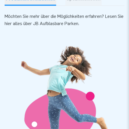
Möchten Sie mehr über die Möglichkeiten erfahren? Lesen Sie
hier
alles über JB Aufblasbare Parken.