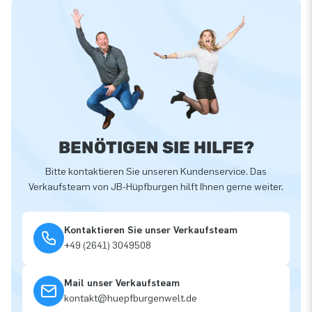
BENÖTIGEN SIE HILFE?
Bitte kontaktieren Sie unseren Kundenservice. Das
Verkaufsteam von JB-Hüpfburgen hilft Ihnen gerne weiter.
Kontaktieren Sie unser Verkaufsteam
+49 (2641) 3049508
Mail unser Verkaufsteam
kontakt@huepfburgenwelt.de