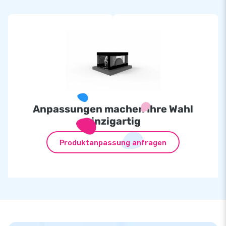
Anpassungen machen Ihre Wahl
einzigartig
Produktanpassung anfragen