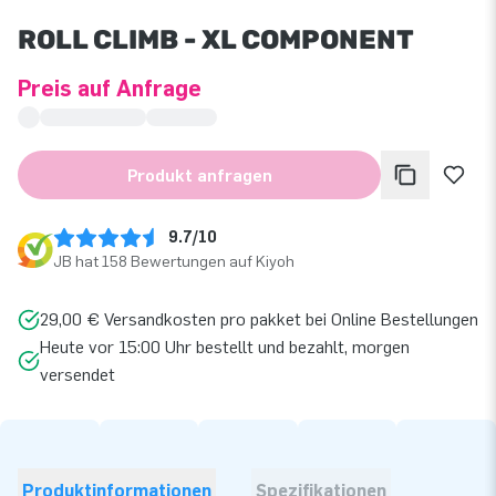
ROLL CLIMB - XL COMPONENT
Preis auf Anfrage
Produkt anfragen
9.7/10
JB hat 158 Bewertungen auf Kiyoh
29,00 € Versandkosten pro pakket bei Online Bestellungen
Heute vor 15:00 Uhr bestellt und bezahlt, morgen
versendet
Produktinformationen
Spezifikationen