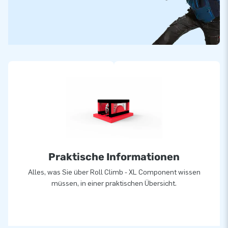
Praktische Informationen
Alles, was Sie über Roll Climb - XL Component wissen
müssen, in einer praktischen Übersicht.