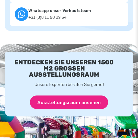
Whatsapp unser Verkaufsteam
+31 (0)6 11 90 09 54
ENTDECKEN SIE UNSEREN 1500
M2 GROSSEN A
USSTELLUNGSRAUM
Unsere Experten beraten Sie gerne!
Ausstellungsraum ansehen