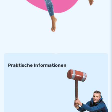
Praktische Informationen