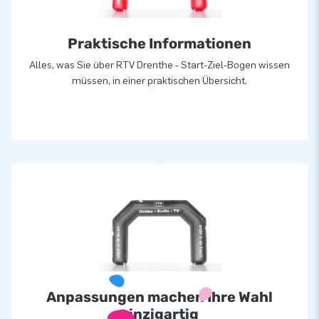
Praktische Informationen
Alles, was Sie über RTV Drenthe - Start-Ziel-Bogen wissen
müssen, in einer praktischen Übersicht.
Anpassungen machen Ihre Wahl
einzigartig