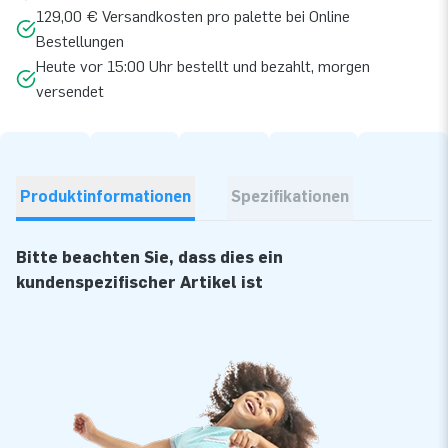
129,00 € Versandkosten pro palette bei Online
Bestellungen
Heute vor 15:00 Uhr bestellt und bezahlt, morgen
versendet
Produktinformationen
Spezifikationen
Bitte beachten Sie, dass dies ein
kundenspezifischer Artikel ist