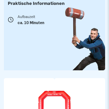
Praktische Informationen
Aufbauzeit
ca. 10 Minuten