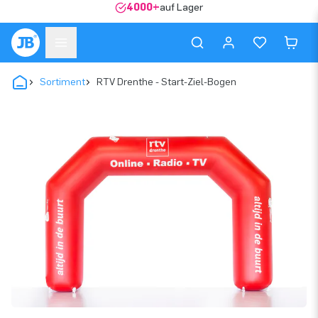
4000+
auf Lager
Sortiment
RTV Drenthe - Start-Ziel-Bogen