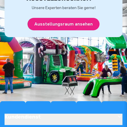
Unsere Experten beraten Sie gerne!
Ausstellungsraum ansehen
Kundendienst