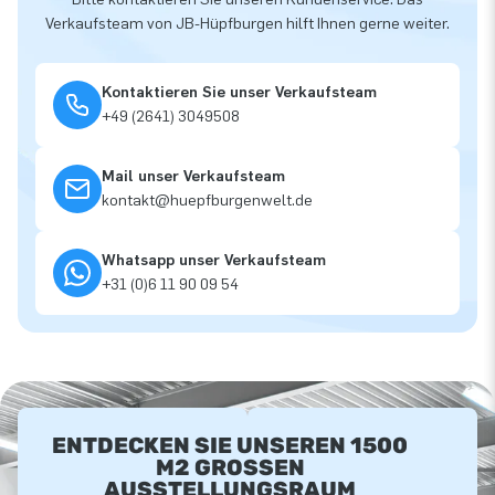
Verkaufsteam von JB-Hüpfburgen hilft Ihnen gerne weiter.
Kontaktieren Sie unser Verkaufsteam
+49 (2641) 3049508
Mail unser Verkaufsteam
kontakt@huepfburgenwelt.de
Whatsapp unser Verkaufsteam
+31 (0)6 11 90 09 54
ENTDECKEN SIE UNSEREN 1500
M2 GROSSEN A
USSTELLUNGSRAUM