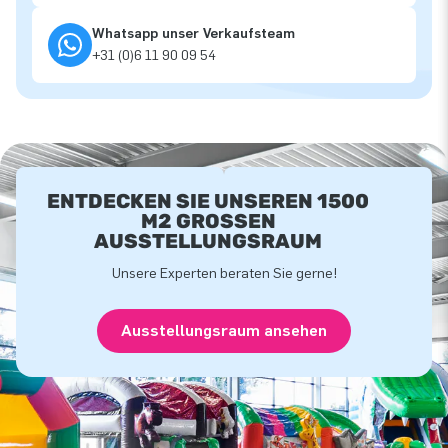
Whatsapp unser Verkaufsteam
+31 (0)6 11 90 09 54
ENTDECKEN SIE UNSEREN 1500
M2 GROSSEN A
USSTELLUNGSRAUM
Unsere Experten beraten Sie gerne!
Ausstellungsraum ansehen