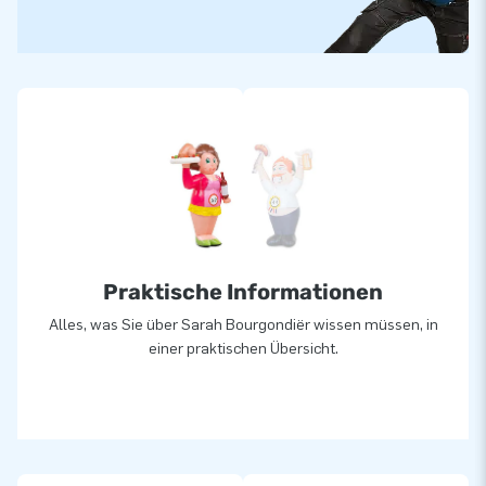
Praktische Informationen
Alles, was Sie über Sarah Bourgondiër wissen müssen, in
einer praktischen Übersicht.