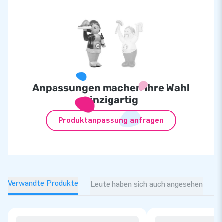
Anpassungen machen Ihre Wahl
einzigartig
Produktanpassung anfragen
Verwandte Produkte
Leute haben sich auch angesehen