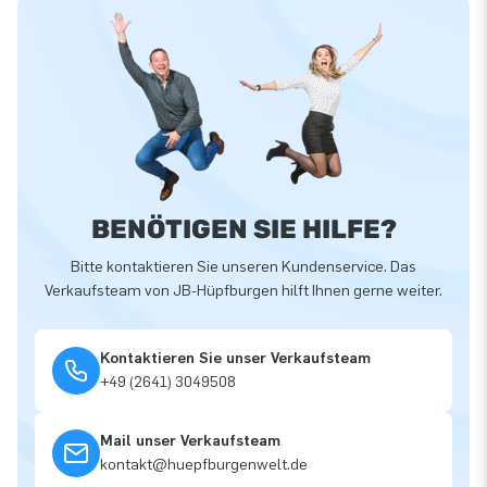
BENÖTIGEN SIE HILFE?
Bitte kontaktieren Sie unseren Kundenservice. Das
Verkaufsteam von JB-Hüpfburgen hilft Ihnen gerne weiter.
Kontaktieren Sie unser Verkaufsteam
+49 (2641) 3049508
Mail unser Verkaufsteam
kontakt@huepfburgenwelt.de