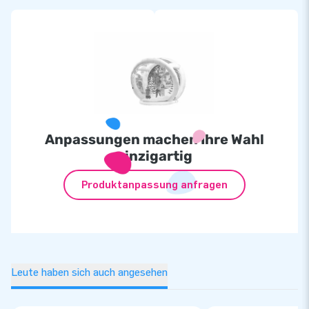
Anpassungen machen Ihre Wahl
einzigartig
Produktanpassung anfragen
Leute haben sich auch angesehen