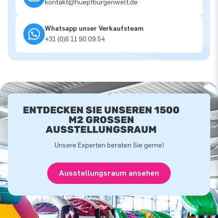
kontakt@huepfburgenwelt.de
Whatsapp unser Verkaufsteam
+31 (0)6 11 90 09 54
ENTDECKEN SIE UNSEREN 1500
M2 GROSSEN A
USSTELLUNGSRAUM
Unsere Experten beraten Sie gerne!
Ausstellungsraum ansehen