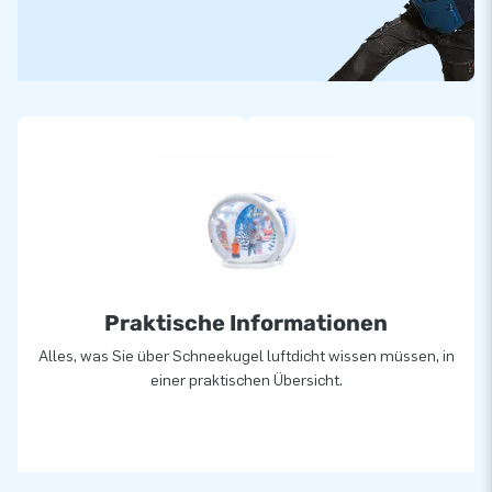
Praktische Informationen
Alles, was Sie über Schneekugel luftdicht wissen müssen, in
einer praktischen Übersicht.