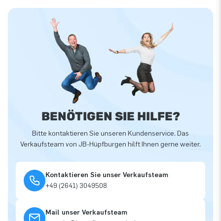
BENÖTIGEN SIE HILFE?
Bitte kontaktieren Sie unseren Kundenservice. Das
Verkaufsteam von JB-Hüpfburgen hilft Ihnen gerne weiter.
Kontaktieren Sie unser Verkaufsteam
+49 (2641) 3049508
Mail unser Verkaufsteam