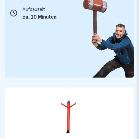
Aufbauzeit
ca. 10 Minuten