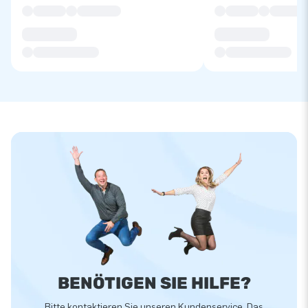
BENÖTIGEN SIE HILFE?
Bitte kontaktieren Sie unseren Kundenservice. Das