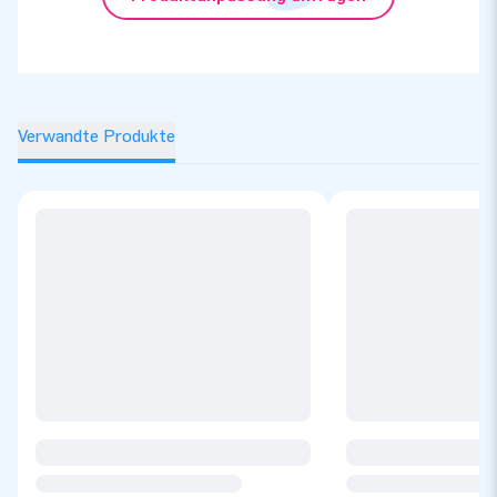
Verwandte Produkte