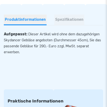
Produktinformationen
Spezifikationen
Aufgepasst:
Dieser Artikel wird ohne dem dazugehörigen
Skydancer Gebläse angeboten (Durchmesser 45cm), Sie das
passende Gebläse für 290,- Euro zzgl. MwSt. separat
erwerben.
Praktische Informationen