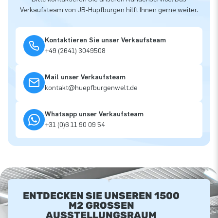
Verkaufsteam von JB-Hüpfburgen hilft Ihnen gerne weiter.
Kontaktieren Sie unser Verkaufsteam
+49 (2641) 3049508
Mail unser Verkaufsteam
kontakt@huepfburgenwelt.de
Whatsapp unser Verkaufsteam
+31 (0)6 11 90 09 54
ENTDECKEN SIE UNSEREN 1500
M2 GROSSEN A
USSTELLUNGSRAUM