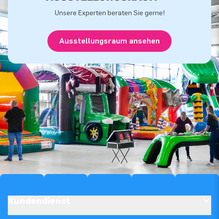
Unsere Experten beraten Sie gerne!
Ausstellungsraum ansehen
Kundendienst