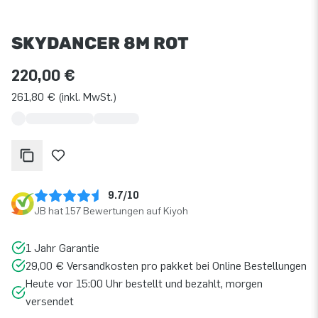
SKYDANCER 8M ROT
220,00 €
261,80 € (inkl. MwSt.)
9.7/10
JB hat 157 Bewertungen auf Kiyoh
1 Jahr Garantie
29,00 € Versandkosten pro pakket bei Online Bestellungen
Heute vor 15:00 Uhr bestellt und bezahlt, morgen
versendet