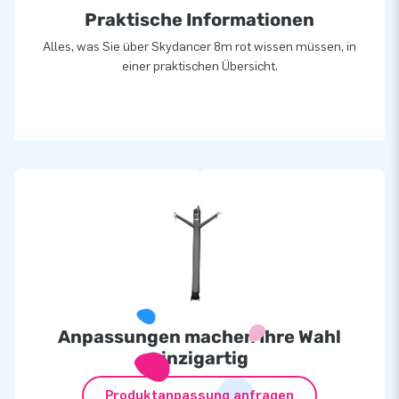
Praktische Informationen
Alles, was Sie über Skydancer 8m rot wissen müssen, in
einer praktischen Übersicht.
Anpassungen machen Ihre Wahl
einzigartig
Produktanpassung anfragen