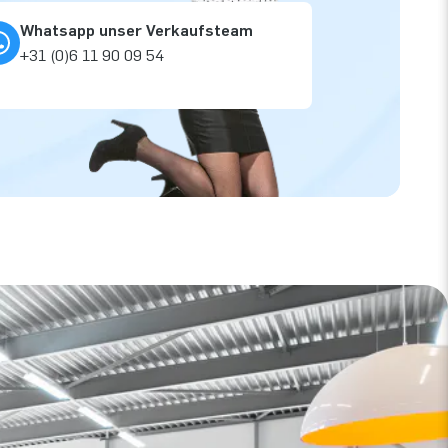
Whatsapp unser Verkaufsteam
+31 (0)6 11 90 09 54