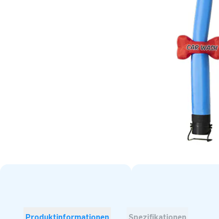
Produktinformationen
Spezifikationen