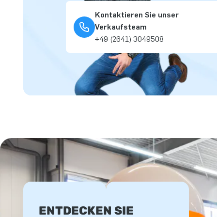
Kontaktieren Sie unser
Verkaufsteam
+49 (2641) 3049508
ENTDECKEN SIE