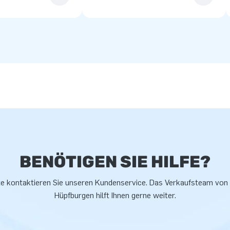
BENÖTIGEN SIE HILFE?
te kontaktieren Sie unseren Kundenservice. Das Verkaufsteam von
Hüpfburgen hilft Ihnen gerne weiter.