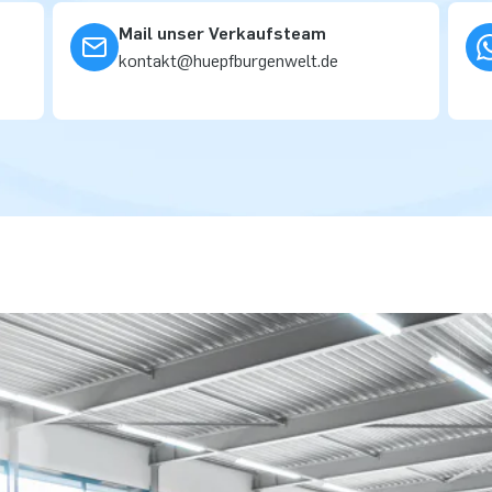
Mail unser Verkaufsteam
kontakt@huepfburgenwelt.de