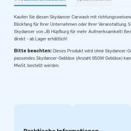
Kaufen Sie diesen Skydancer Carwash mit richtungsweisende
Blickfang für Ihrer Unternehmen oder Ihrer Veranstaltung. 
Skydancer von JB Hüpfburg für mehr Aufmerksamkeit! Best
direkt - ab Lager erhältlich!
Bitte beachten:
Dieses Produkt wird ohne Skydancer-Ge
passendes
Skydancer-Gebläse
(Anzahl 950W Gebläse) kann 
MwSt. bestellt werden.