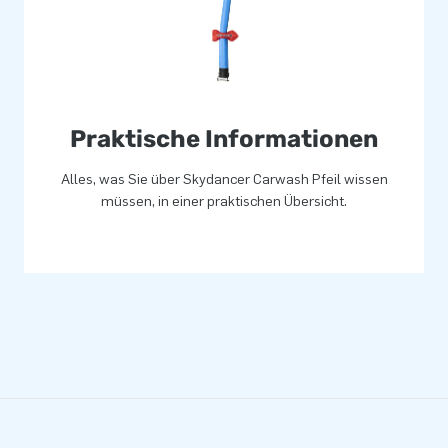
Praktische Informationen
Alles, was Sie über Skydancer Carwash Pfeil wissen
müssen, in einer praktischen Übersicht.