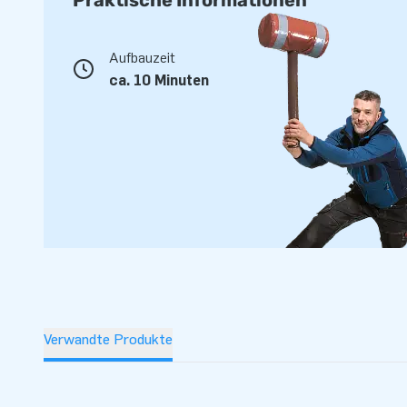
Praktische Informationen
Aufbauzeit
ca. 10 Minuten
Verwandte Produkte