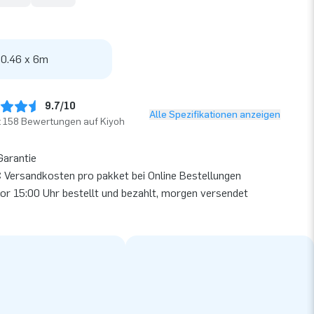
 0.46 x 6m
9.7/10
Alle Spezifikationen anzeigen
t 158 Bewertungen auf Kiyoh
Garantie
 Versandkosten pro pakket bei Online Bestellungen
or 15:00 Uhr bestellt und bezahlt, morgen versendet