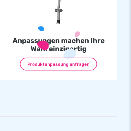
Anpassungen machen Ihre
Wahl einzigartig
Produktanpassung anfragen