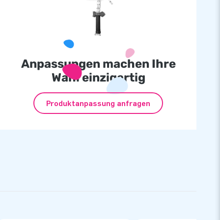
Anpassungen machen Ihre
Wahl einzigartig
Produktanpassung anfragen