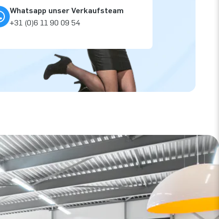
Whatsapp unser Verkaufsteam
+31 (0)6 11 90 09 54