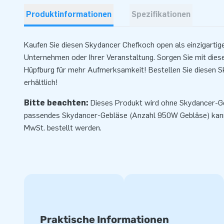
Produktinformationen
Spezifikationen
Kaufen Sie diesen Skydancer Chefkoch open als einzigartigen
Unternehmen oder Ihrer Veranstaltung. Sorgen Sie mit die
Hüpfburg für mehr Aufmerksamkeit! Bestellen Sie diesen Sk
erhältlich!
Bitte beachten:
Dieses Produkt wird ohne Skydancer-Ge
passendes
Skydancer-Gebläse
(Anzahl 950W Gebläse) kann 
MwSt. bestellt werden.
Praktische Informationen