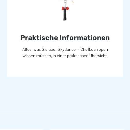
Praktische Informationen
Alles, was Sie über Skydancer - Chefkoch open
wissen müssen, in einer praktischen Übersicht.