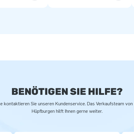
BENÖTIGEN SIE HILFE?
te kontaktieren Sie unseren Kundenservice. Das Verkaufsteam von
Hüpfburgen hilft Ihnen gerne weiter.