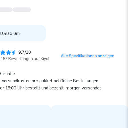
 0.46 x 6m
9.7/10
Alle Spezifikationen anzeigen
t 157 Bewertungen auf Kiyoh
Garantie
 Versandkosten pro pakket bei Online Bestellungen
or 15:00 Uhr bestellt und bezahlt, morgen versendet