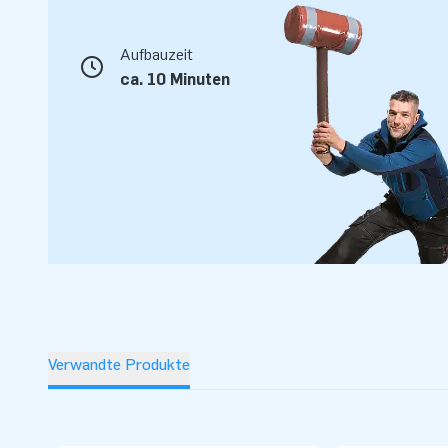
Aufbauzeit
ca. 10 Minuten
Verwandte Produkte