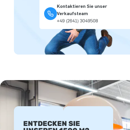
Kontaktieren Sie unser
Verkaufsteam
+49 (2641) 3049508
ENTDECKEN SIE