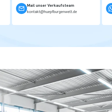
Mail unser Verkaufsteam
kontakt@huepfburgenwelt.de