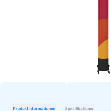
Produktinformationen
Spezifikationen