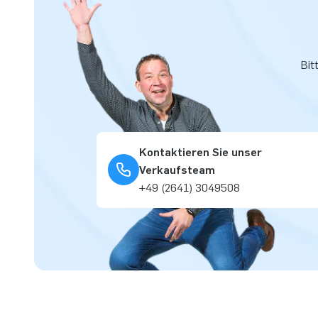
Bit
Kontaktieren Sie unser
Verkaufsteam
+49 (2641) 3049508