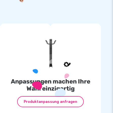
Anpassungen machen Ihre
Wahl einzigartig
Produktanpassung anfragen