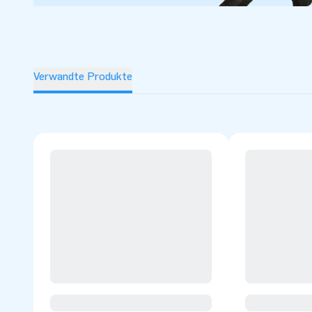
Verwandte Produkte