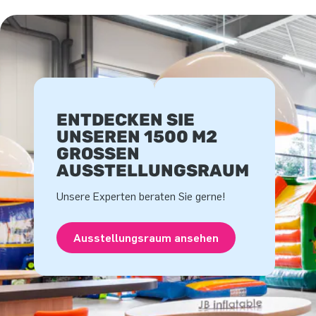
ENTDECKEN SIE
UNSEREN 1500 M2
GROSSEN A
USSTELLUNGSRAUM
Unsere Experten beraten Sie gerne!
Ausstellungsraum ansehen