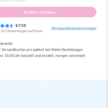
Produkt anfragen
9.7/10
Alle Spezifikationen anzeigen
t 157 Bewertungen auf Kiyoh
Garantie
 Versandkosten pro pakket bei Online Bestellungen
or 15:00 Uhr bestellt und bezahlt, morgen versendet