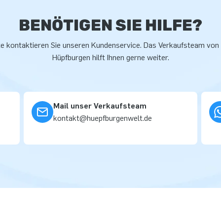
BENÖTIGEN SIE HILFE?
te kontaktieren Sie unseren Kundenservice. Das Verkaufsteam von
Hüpfburgen hilft Ihnen gerne weiter.
Mail unser Verkaufsteam
kontakt@huepfburgenwelt.de