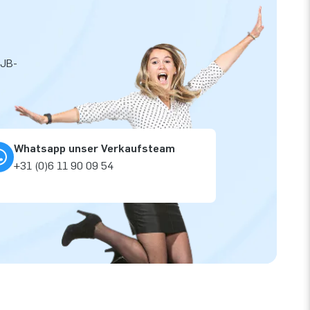
 JB-
Whatsapp unser Verkaufsteam
+31 (0)6 11 90 09 54