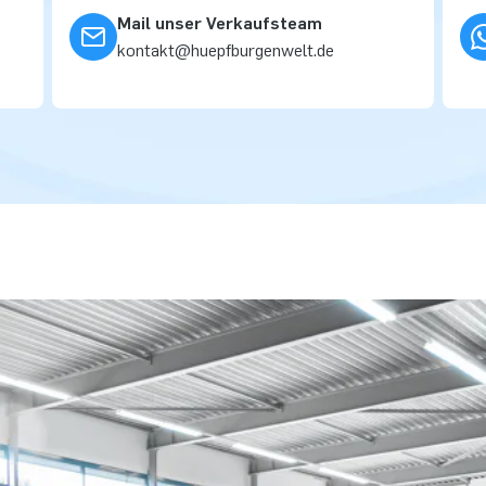
Mail unser Verkaufsteam
kontakt@huepfburgenwelt.de