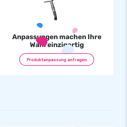
Anpassungen machen Ihre
Wahl einzigartig
Produktanpassung anfragen