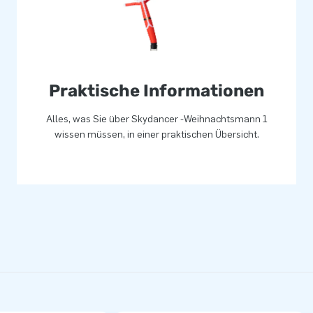
Praktische Informationen
Alles, was Sie über Skydancer -Weihnachtsmann 1
wissen müssen, in einer praktischen Übersicht.