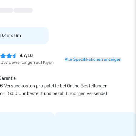
 0.46 x 6m
9.7/10
Alle Spezifikationen anzeigen
t 157 Bewertungen auf Kiyoh
Garantie
€ Versandkosten pro palette bei Online Bestellungen
or 15:00 Uhr bestellt und bezahlt, morgen versendet