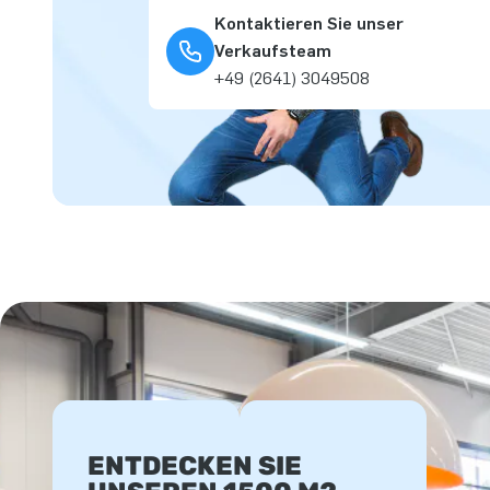
Kontaktieren Sie unser
Verkaufsteam
+49 (2641) 3049508
ENTDECKEN SIE