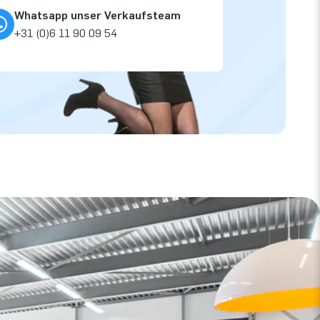
Whatsapp unser Verkaufsteam
+31 (0)6 11 90 09 54