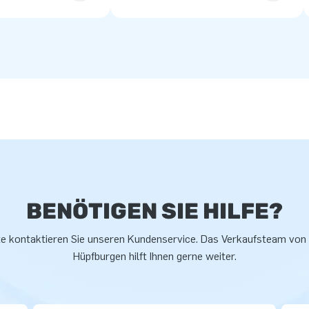
BENÖTIGEN SIE HILFE?
te kontaktieren Sie unseren Kundenservice. Das Verkaufsteam von
Hüpfburgen hilft Ihnen gerne weiter.