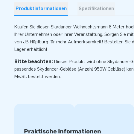
Produktinformationen
Spezifikationen
Kaufen Sie diesen Skydancer Weihnachtsmann 6 Meter hoch a
Ihrer Unternehmen oder Ihrer Veranstaltung. Sorgen Sie mi
von JB Hüpfburg für mehr Aufmerksamkeit! Bestellen Sie d
Lager erhältlich!
Bitte beachten:
Dieses Produkt wird ohne Skydancer-Ge
passendes
Skydancer-Gebläse
(Anzahl 950W Gebläse) kann 
MwSt. bestellt werden.
Praktische Informationen