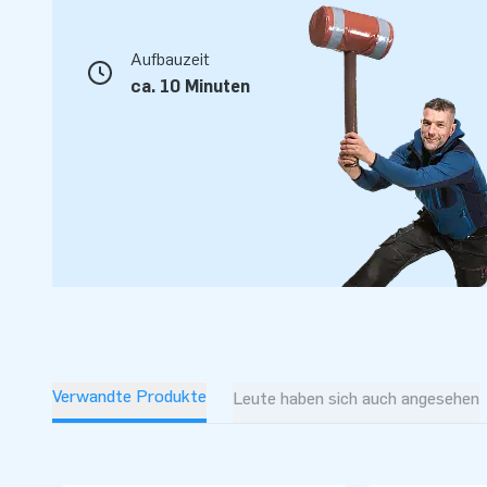
Aufbauzeit
ca. 10 Minuten
Verwandte Produkte
Leute haben sich auch angesehen