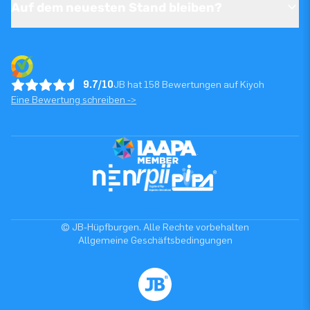
Auf dem neuesten Stand bleiben?
9.7/10
JB hat 158 Bewertungen auf Kiyoh
Eine Bewertung schreiben ->
© JB-Hüpfburgen. Alle Rechte vorbehalten
Allgemeine Geschäftsbedingungen