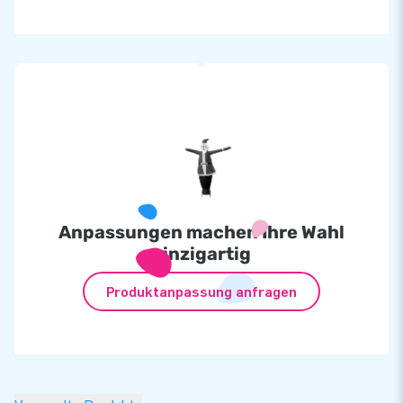
Anpassungen machen Ihre Wahl
einzigartig
Produktanpassung anfragen