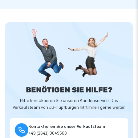
BENÖTIGEN SIE HILFE?
Bitte kontaktieren Sie unseren Kundenservice. Das
Verkaufsteam von JB-Hüpfburgen hilft Ihnen gerne weiter.
Kontaktieren Sie unser Verkaufsteam
+49 (2641) 3049508