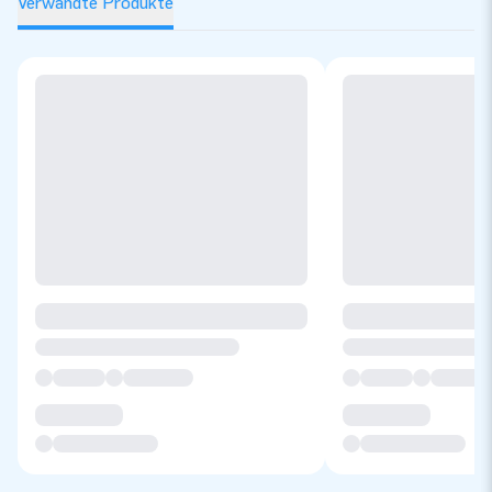
Verwandte Produkte