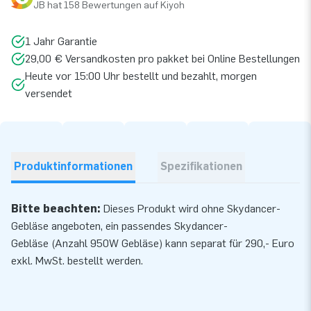
JB hat 158 Bewertungen auf Kiyoh
1 Jahr Garantie
29,00 € Versandkosten pro pakket bei Online Bestellungen
Heute vor 15:00 Uhr bestellt und bezahlt, morgen
versendet
Produktinformationen
Spezifikationen
Bitte beachten:
Dieses Produkt wird ohne Skydancer-
Gebläse angeboten, ein passendes
Skydancer-
Gebläse
(Anzahl 950W Gebläse) kann separat für 290,- Euro
exkl. MwSt. bestellt werden.