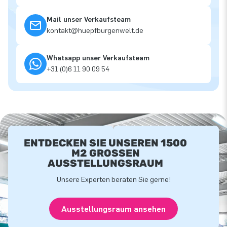
Mail unser Verkaufsteam
kontakt@huepfburgenwelt.de
Whatsapp unser Verkaufsteam
+31 (0)6 11 90 09 54
ENTDECKEN SIE UNSEREN 1500
M2 GROSSEN A
USSTELLUNGSRAUM
Unsere Experten beraten Sie gerne!
Ausstellungsraum ansehen