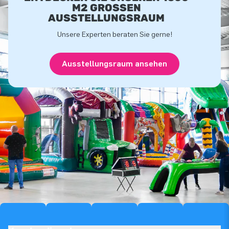
M2 GROSSEN A
USSTELLUNGSRAUM
Unsere Experten beraten Sie gerne!
Ausstellungsraum ansehen