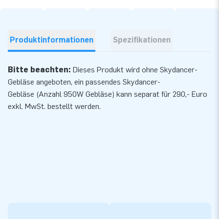
Produktinformationen
Spezifikationen
Bitte beachten:
Dieses Produkt wird ohne Skydancer-
Gebläse angeboten, ein passendes
Skydancer-
Gebläse
(Anzahl 950W Gebläse) kann separat für 290,- Euro
exkl. MwSt. bestellt werden.