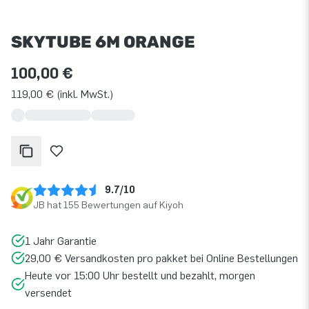
SKYTUBE 6M ORANGE
100,00 €
119,00 € (inkl. MwSt.)
9.7/10
JB hat 155 Bewertungen auf Kiyoh
1 Jahr Garantie
29,00 € Versandkosten pro pakket bei Online Bestellungen
Heute vor 15:00 Uhr bestellt und bezahlt, morgen
versendet