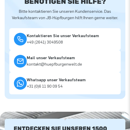
BENÖTIGEN SIE HILFE?
Bitte kontaktieren Sie unseren Kundenservice. Das
Verkaufsteam von JB-Hüpfburgen hilft Ihnen gerne weiter.
Kontaktieren Sie unser Verkaufsteam
+49 (2641) 3049508
Mail unser Verkaufsteam
kontakt@huepfburgenwelt.de
Whatsapp unser Verkaufsteam
+31 (0)6 11 90 09 54
ENTDECKEN SIE UNSEREN 1500