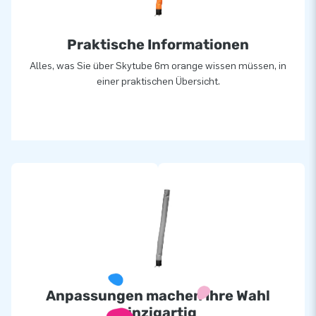
Praktische Informationen
Alles, was Sie über Skytube 6m orange wissen müssen, in
einer praktischen Übersicht.
Anpassungen machen Ihre Wahl
einzigartig