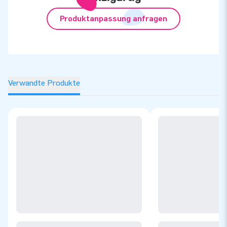
Produktanpassung anfragen
Verwandte Produkte