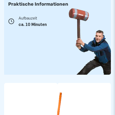
Praktische Informationen
Aufbauzeit
ca. 10 Minuten