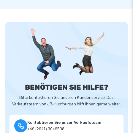
BENÖTIGEN SIE HILFE?
Bitte kontaktieren Sie unseren Kundenservice. Das
Verkaufsteam von JB-Hüpfburgen hilft Ihnen gerne weiter.
Kontaktieren Sie unser Verkaufsteam
+49 (2641) 3049508