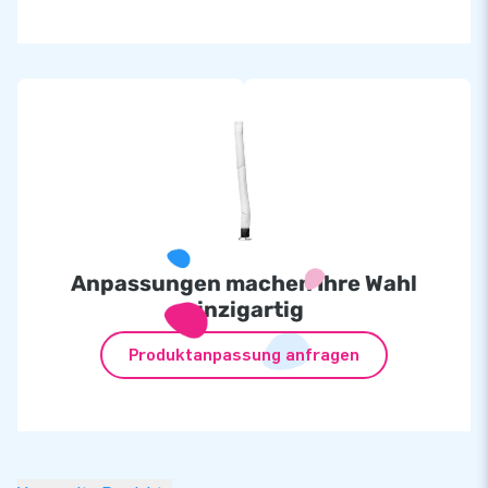
Anpassungen machen Ihre Wahl
einzigartig
Produktanpassung anfragen