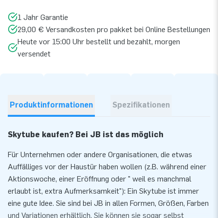
1 Jahr Garantie
29,00 € Versandkosten pro pakket bei Online Bestellungen
Heute vor 15:00 Uhr bestellt und bezahlt, morgen
versendet
Produktinformationen
Spezifikationen
Skytube kaufen? Bei JB ist das möglich
Für Unternehmen oder andere Organisationen, die etwas
Auffälliges vor der Haustür haben wollen (z.B. während einer
Aktionswoche, einer Eröffnung oder " weil es manchmal
erlaubt ist, extra Aufmerksamkeit"): Ein Skytube ist immer
eine gute Idee. Sie sind bei JB in allen Formen, Größen, Farben
und Variationen erhältlich. Sie können sie sogar selbst