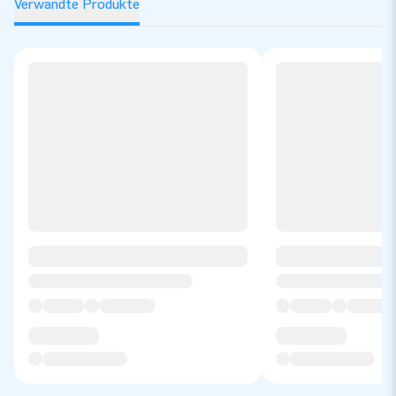
Verwandte Produkte