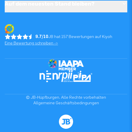
Auf dem neuesten Stand bleiben?
9.7/10
JB hat 157 Bewertungen auf Kiyoh
Eine Bewertung schreiben ->
© JB-Hüpfburgen. Alle Rechte vorbehalten
Allgemeine Geschäftsbedingungen