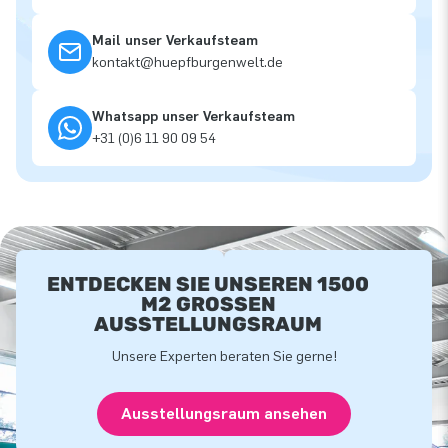
Mail unser Verkaufsteam
kontakt@huepfburgenwelt.de
Whatsapp unser Verkaufsteam
+31 (0)6 11 90 09 54
ENTDECKEN SIE UNSEREN 1500
M2 GROSSEN A
USSTELLUNGSRAUM
Unsere Experten beraten Sie gerne!
Ausstellungsraum ansehen