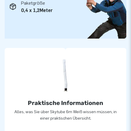
Paketgröße
0,4 x 1,2Meter
Praktische Informationen
Alles, was Sie über Skytube 6m Weiß wissen müssen, in
einer praktischen Übersicht.