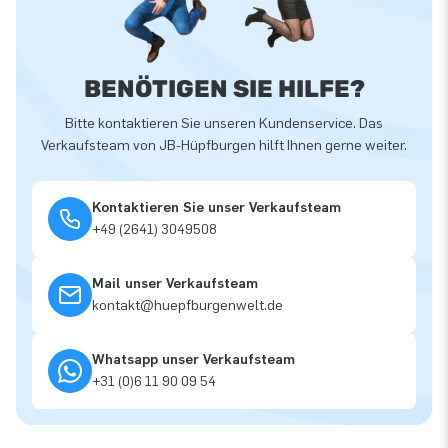
BENÖTIGEN SIE HILFE?
Bitte kontaktieren Sie unseren Kundenservice. Das
Verkaufsteam von JB-Hüpfburgen hilft Ihnen gerne weiter.
Kontaktieren Sie unser Verkaufsteam
+49 (2641) 3049508
Mail unser Verkaufsteam
kontakt@huepfburgenwelt.de
Whatsapp unser Verkaufsteam
+31 (0)6 11 90 09 54