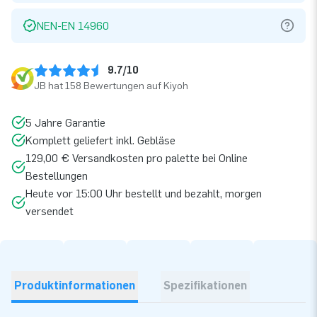
NEN-EN 14960
9.7/10
JB hat 158 Bewertungen auf Kiyoh
5 Jahre Garantie
Komplett geliefert inkl. Gebläse
129,00 € Versandkosten pro palette bei Online
Bestellungen
Heute vor 15:00 Uhr bestellt und bezahlt, morgen
versendet
Produktinformationen
Spezifikationen