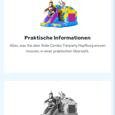
Praktische Informationen
Alles, was Sie über Slide Combo Tierparty Hüpfburg wissen
müssen, in einer praktischen Übersicht.