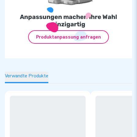
Anpassungen machen Ihre Wahl
einzigartig
Produktanpassung anfragen
Verwandte Produkte