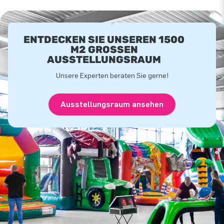
ENTDECKEN SIE UNSEREN 1500
M2 GROSSEN A
USSTELLUNGSRAUM
Unsere Experten beraten Sie gerne!
Ausstellungsraum ansehen