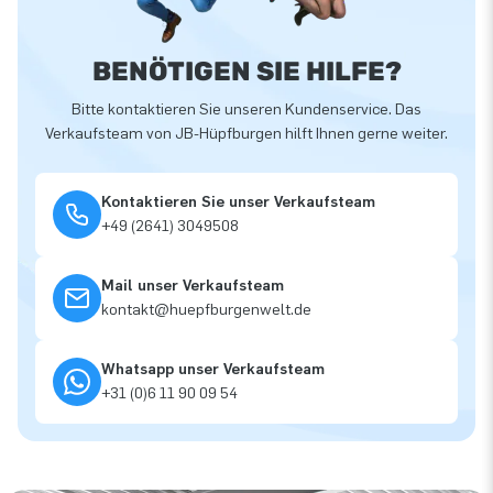
BENÖTIGEN SIE HILFE?
Bitte kontaktieren Sie unseren Kundenservice. Das
Verkaufsteam von JB-Hüpfburgen hilft Ihnen gerne weiter.
Kontaktieren Sie unser Verkaufsteam
+49 (2641) 3049508
Mail unser Verkaufsteam
kontakt@huepfburgenwelt.de
Whatsapp unser Verkaufsteam
+31 (0)6 11 90 09 54