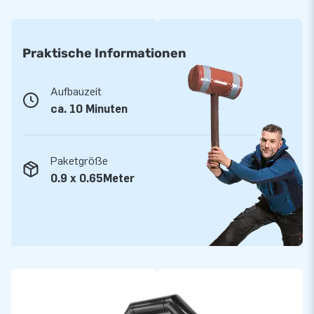
Praktische Informationen
Aufbauzeit
ca. 10 Minuten
Paketgröße
0.9 x 0.65Meter