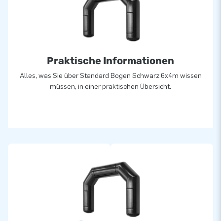
Praktische Informationen
Alles, was Sie über Standard Bogen Schwarz 6x4m wissen
müssen, in einer praktischen Übersicht.