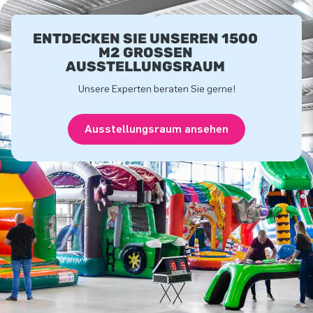
ENTDECKEN SIE UNSEREN 1500
M2 GROSSEN A
USSTELLUNGSRAUM
Unsere Experten beraten Sie gerne!
Ausstellungsraum ansehen