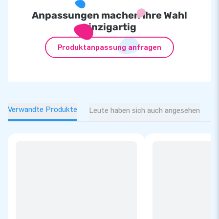
Anpassungen machen Ihre Wahl
einzigartig
Produktanpassung anfragen
Verwandte Produkte
Leute haben sich auch angesehen