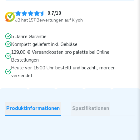
9.7/10
JB hat 157 Bewertungen auf Kiyoh
5 Jahre Garantie
Komplett geliefert inkl. Gebläse
129,00 € Versandkosten pro palette bei Online
Bestellungen
Heute vor 15:00 Uhr bestellt und bezahlt, morgen
versendet
Produktinformationen
Spezifikationen