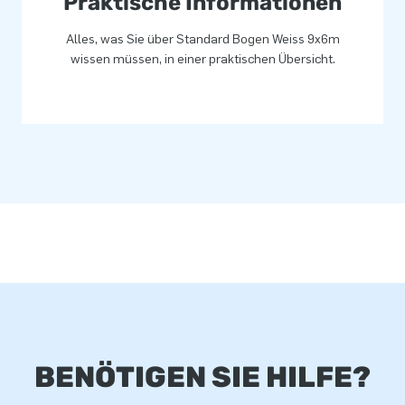
Praktische Informationen
Alles, was Sie über Standard Bogen Weiss 9x6m
wissen müssen, in einer praktischen Übersicht.
BENÖTIGEN SIE HILFE?