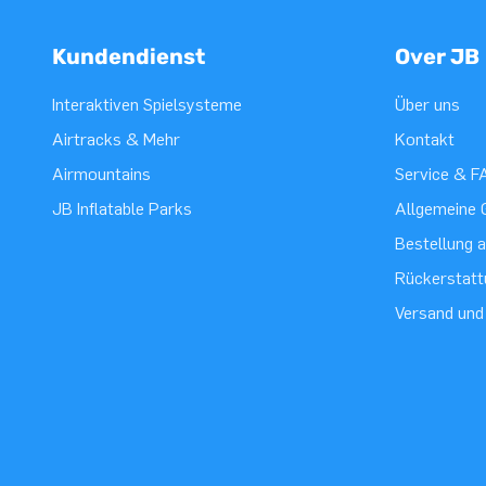
Kundendienst
Over JB
Interaktiven Spielsysteme
Über uns
Airtracks & Mehr
Kontakt
Airmountains
Service & F
JB Inflatable Parks
Allgemeine 
Bestellung 
Rückerstatt
Versand und