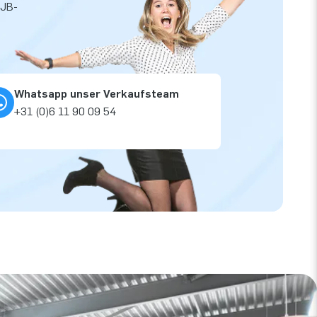
 JB-
Whatsapp unser Verkaufsteam
+31 (0)6 11 90 09 54