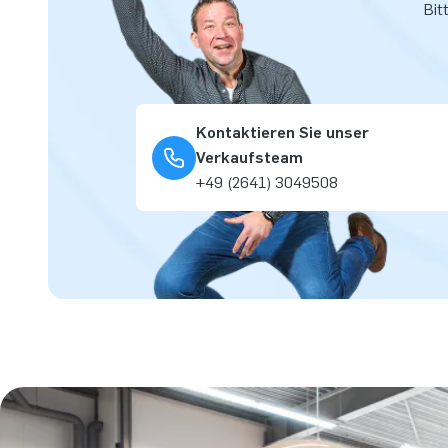
Bit
Kontaktieren Sie unser
Verkaufsteam
+49 (2641) 3049508