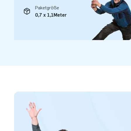
Paketgröße
0,7 x 1,1Meter