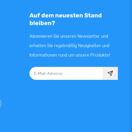
Auf dem neuesten Stand
bleiben?
Abonnieren Sie unseren Newsletter und
erhalten Sie regelmäßig Neuigkeiten und
Informationen rund um unsere Produkte!
E-Mail-Adresse