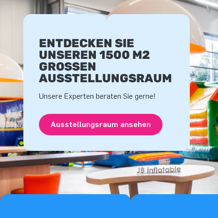
ENTDECKEN SIE
UNSEREN 1500 M2
GROSSEN A
USSTELLUNGSRAUM
Unsere Experten beraten Sie gerne!
Ausstellungsraum ansehen