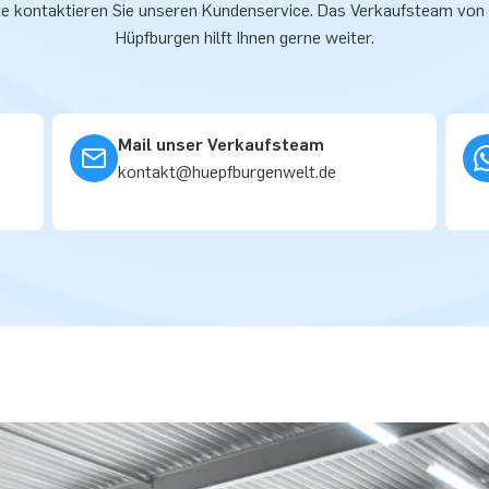
te kontaktieren Sie unseren Kundenservice. Das Verkaufsteam von
Hüpfburgen hilft Ihnen gerne weiter.
Mail unser Verkaufsteam
kontakt@huepfburgenwelt.de