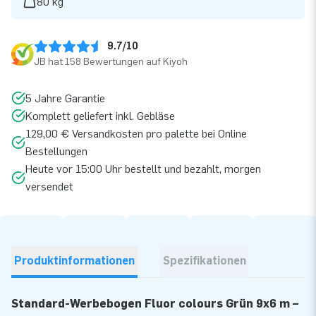
80 kg
9.7/10
JB hat 158 Bewertungen auf Kiyoh
5 Jahre Garantie
Komplett geliefert inkl. Gebläse
129,00 € Versandkosten pro palette bei Online
Bestellungen
Heute vor 15:00 Uhr bestellt und bezahlt, morgen
versendet
Produktinformationen
Spezifikationen
Standard-Werbebogen Fluor colours Grün 9x6 m –