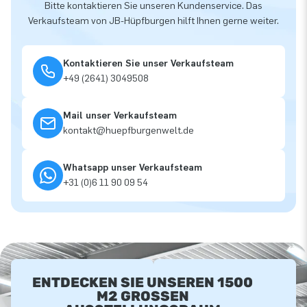
Bitte kontaktieren Sie unseren Kundenservice. Das
Verkaufsteam von JB-Hüpfburgen hilft Ihnen gerne weiter.
Kontaktieren Sie unser Verkaufsteam
+49 (2641) 3049508
Mail unser Verkaufsteam
kontakt@huepfburgenwelt.de
Whatsapp unser Verkaufsteam
+31 (0)6 11 90 09 54
ENTDECKEN SIE UNSEREN 1500
M2 GROSSEN A