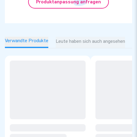
Produktanpassung anfragen
Verwandte Produkte
Leute haben sich auch angesehen