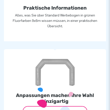
Praktische Informationen
Alles, was Sie über Standard Werbebogen in grünen
Fluorfarben 9x6m wissen müssen, in einer praktischen
Übersicht.
Anpassungen machen Ihre Wahl
einzigartig