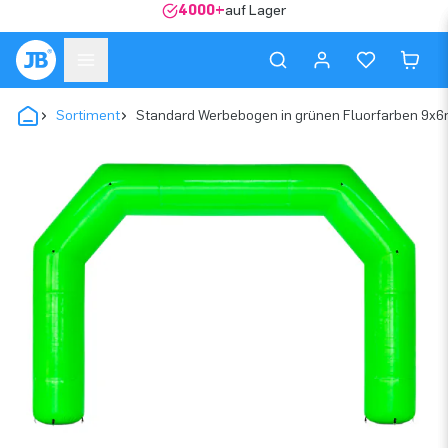
4000+
auf Lager
Sortiment
Standard Werbebogen in grünen Fluorfarben 9x