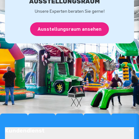
USSTELLUNGSRAUM
Unsere Experten beraten Sie gerne!
Ausstellungsraum ansehen
Kundendienst