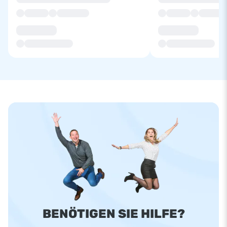
BENÖTIGEN SIE HILFE?