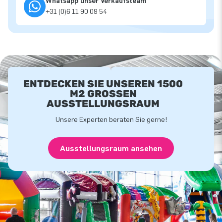
Whatsapp unser Verkaufsteam
+31 (0)6 11 90 09 54
ENTDECKEN SIE UNSEREN 1500
M2 GROSSEN A
USSTELLUNGSRAUM
Unsere Experten beraten Sie gerne!
Ausstellungsraum ansehen