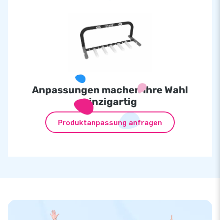
Anpassungen machen Ihre Wahl
einzigartig
Produktanpassung anfragen