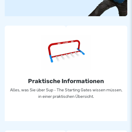
Praktische Informationen
Alles, was Sie über Sup - The Starting Gates wissen müssen,
in einer praktischen Übersicht.