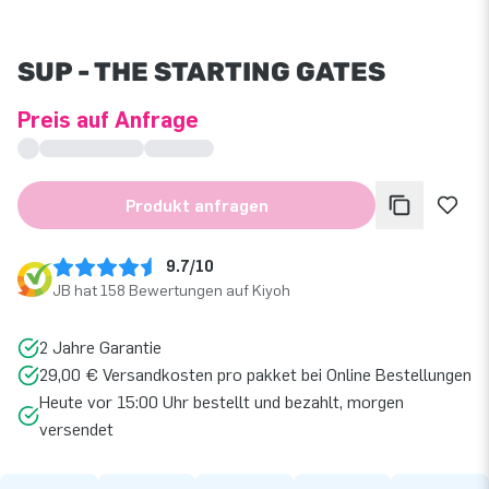
SUP - THE STARTING GATES
Preis auf Anfrage
Produkt anfragen
9.7/10
JB hat 158 Bewertungen auf Kiyoh
2 Jahre Garantie
29,00 € Versandkosten pro pakket bei Online Bestellungen
Heute vor 15:00 Uhr bestellt und bezahlt, morgen
versendet