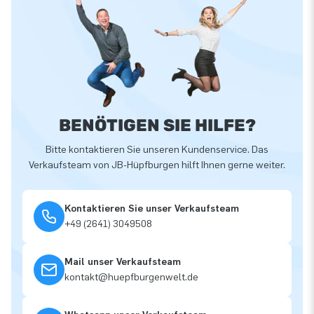
BENÖTIGEN SIE HILFE?
Bitte kontaktieren Sie unseren Kundenservice. Das
Verkaufsteam von JB-Hüpfburgen hilft Ihnen gerne weiter.
Kontaktieren Sie unser Verkaufsteam
+49 (2641) 3049508
Mail unser Verkaufsteam
kontakt@huepfburgenwelt.de