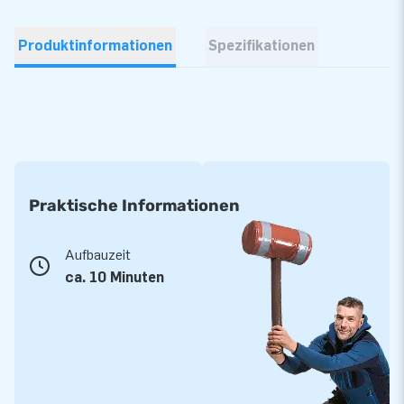
Produktinformationen
Spezifikationen
Praktische Informationen
Aufbauzeit
ca. 10 Minuten