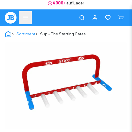
4000+
auf Lager
Sortiment
Sup - The Starting Gates