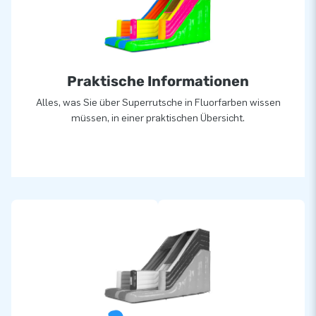
Praktische Informationen
Alles, was Sie über Superrutsche in Fluorfarben wissen
müssen, in einer praktischen Übersicht.