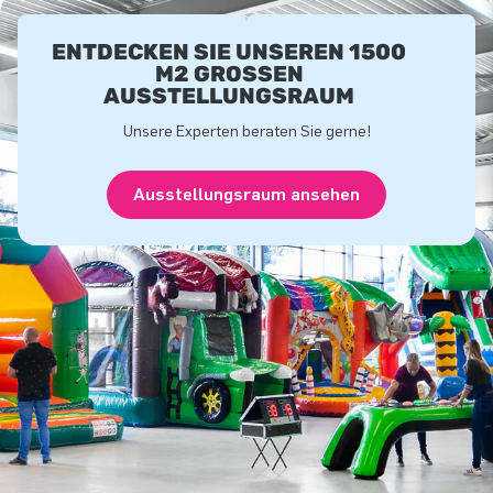
ENTDECKEN SIE UNSEREN 1500
M2 GROSSEN A
USSTELLUNGSRAUM
Unsere Experten beraten Sie gerne!
Ausstellungsraum ansehen