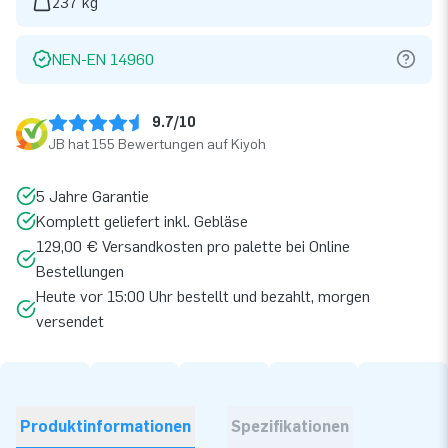
237 kg
NEN-EN 14960
9.7/10
JB hat 155 Bewertungen auf Kiyoh
5 Jahre Garantie
Komplett geliefert inkl. Gebläse
129,00 € Versandkosten pro palette bei Online
Bestellungen
Heute vor 15:00 Uhr bestellt und bezahlt, morgen
versendet
Produktinformationen
Spezifikationen