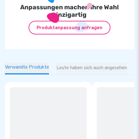
Anpassungen machen Ihre Wahl
einzigartig
Produktanpassung anfragen
Verwandte Produkte
Leute haben sich auch angesehen