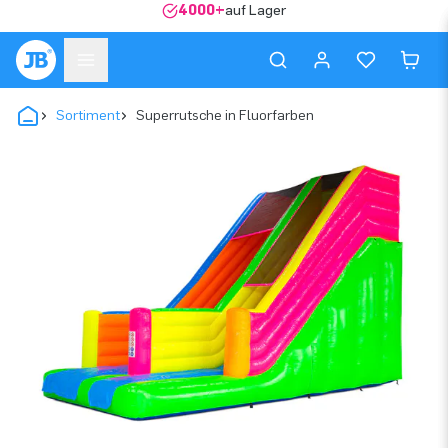
4000+
auf Lager
Sortiment
Superrutsche in Fluorfarben