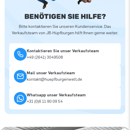
BENÖTIGEN SIE HILFE?
Bitte kontaktieren Sie unseren Kundenservice. Das
Verkaufsteam von JB-Hüpfburgen hilft Ihnen gerne weiter.
Kontaktieren Sie unser Verkaufsteam
+49 (2641) 3049508
Mail unser Verkaufsteam
kontakt@huepfburgenwelt.de
Whatsapp unser Verkaufsteam
+31 (0)6 11 90 09 54