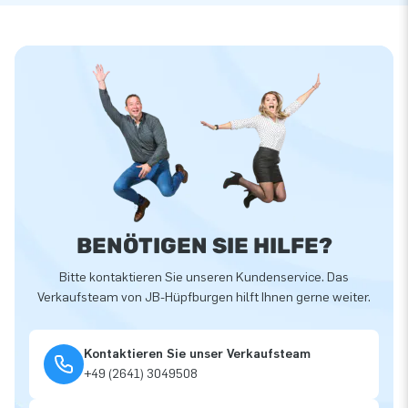
BENÖTIGEN SIE HILFE?
Bitte kontaktieren Sie unseren Kundenservice. Das
Verkaufsteam von JB-Hüpfburgen hilft Ihnen gerne weiter.
Kontaktieren Sie unser Verkaufsteam
+49 (2641) 3049508