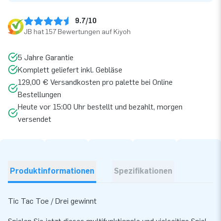
9.7/10
JB hat 157 Bewertungen auf Kiyoh
5 Jahre Garantie
Komplett geliefert inkl. Gebläse
129,00 € Versandkosten pro palette bei Online
Bestellungen
Heute vor 15:00 Uhr bestellt und bezahlt, morgen
versendet
Produktinformationen
Spezifikationen
Tic Tac Toe / Drei gewinnt