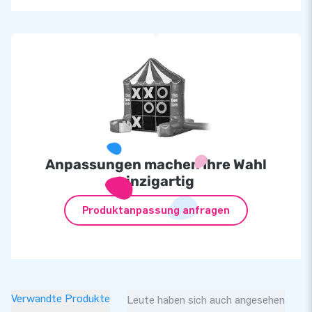
Anpassungen machen Ihre Wahl
einzigartig
Produktanpassung anfragen
Verwandte Produkte
Leute haben sich auch angesehen