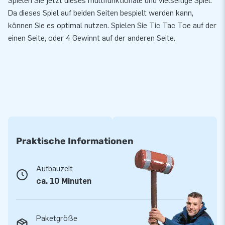
Spielen Sie jetzt dieses multifunktionale und vielseitige Spiel.
Da dieses Spiel auf beiden Seiten bespielt werden kann,
können Sie es optimal nutzen. Spielen Sie Tic Tac Toe auf der
einen Seite, oder 4 Gewinnt auf der anderen Seite.
Praktische Informationen
Aufbauzeit
ca. 10 Minuten
Paketgröße