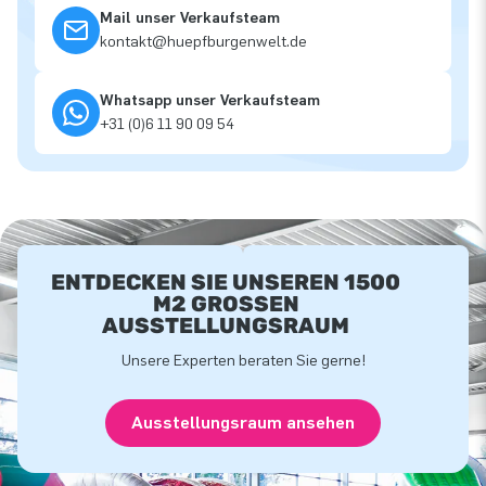
Mail unser Verkaufsteam
kontakt@huepfburgenwelt.de
Whatsapp unser Verkaufsteam
+31 (0)6 11 90 09 54
ENTDECKEN SIE UNSEREN 1500
M2 GROSSEN A
USSTELLUNGSRAUM
Unsere Experten beraten Sie gerne!
Ausstellungsraum ansehen