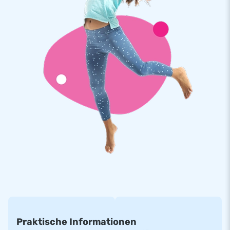
Praktische Informationen