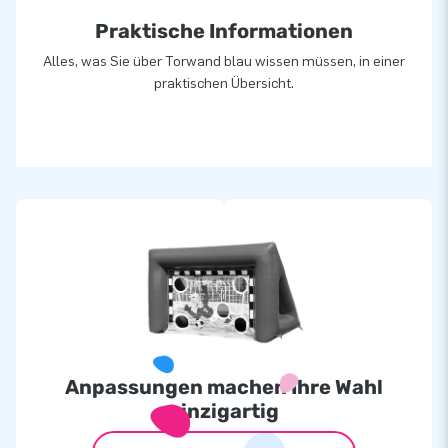
Praktische Informationen
Alles, was Sie über Torwand blau wissen müssen, in einer
praktischen Übersicht.
Anpassungen machen Ihre Wahl
einzigartig