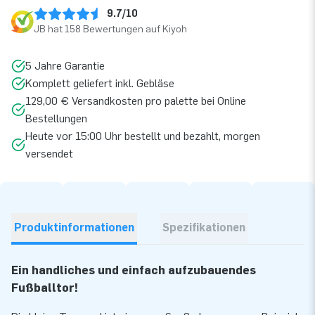
9.7/10
JB hat 158 Bewertungen auf Kiyoh
5 Jahre Garantie
Komplett geliefert inkl. Gebläse
129,00 € Versandkosten pro palette bei Online
Bestellungen
Heute vor 15:00 Uhr bestellt und bezahlt, morgen
versendet
Produktinformationen
Spezifikationen
Ein handliches und einfach aufzubauendes
Fußballtor!