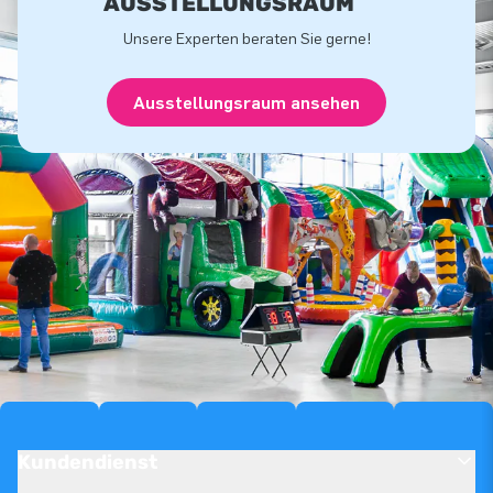
USSTELLUNGSRAUM
Unsere Experten beraten Sie gerne!
Ausstellungsraum ansehen
Kundendienst