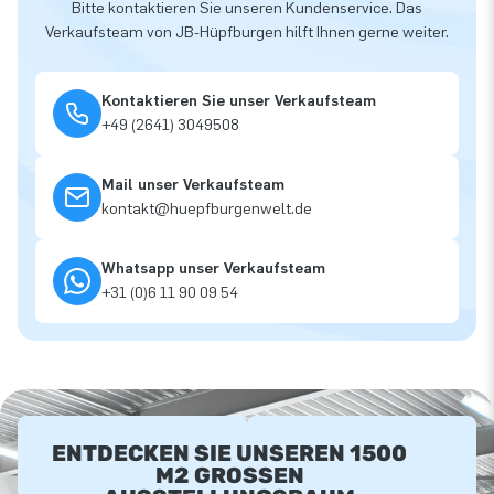
Bitte kontaktieren Sie unseren Kundenservice. Das
Verkaufsteam von JB-Hüpfburgen hilft Ihnen gerne weiter.
Kontaktieren Sie unser Verkaufsteam
+49 (2641) 3049508
Mail unser Verkaufsteam
kontakt@huepfburgenwelt.de
Whatsapp unser Verkaufsteam
+31 (0)6 11 90 09 54
ENTDECKEN SIE UNSEREN 1500
M2 GROSSEN A