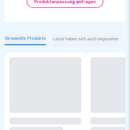
Produktanpassung anfragen
Verwandte Produkte
Leute haben sich auch angesehen