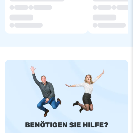
BENÖTIGEN SIE HILFE?