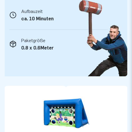
Aufbauzeit
ca. 10 Minuten
Paketgröße
0.8 x 0.6Meter