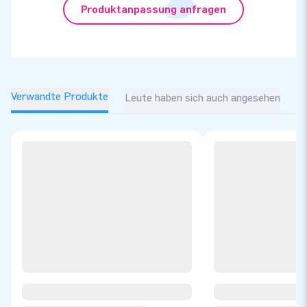
Produktanpassung anfragen
Verwandte Produkte
Leute haben sich auch angesehen