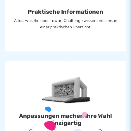
Praktische Informationen
Alles, was Sie über Towart Challenge wissen müssen, in
einer praktischen Übersicht.
Anpassungen machen Ihre Wahl
einzigartig