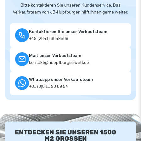
Bitte kontaktieren Sie unseren Kundenservice. Das
Verkaufsteam von JB-Hüpfburgen hilft Ihnen gerne weiter.
Kontaktieren Sie unser Verkaufsteam
+49 (2641) 3049508
Mail unser Verkaufsteam
kontakt@huepfburgenwelt.de
Whatsapp unser Verkaufsteam
+31 (0)6 11 90 09 54
ENTDECKEN SIE UNSEREN 1500
M2 GROSSEN A