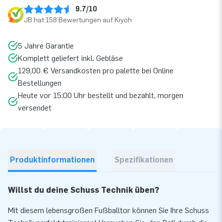
9.7/10
JB hat 158 Bewertungen auf Kiyoh
5 Jahre Garantie
Komplett geliefert inkl. Gebläse
129,00 € Versandkosten pro palette bei Online
Bestellungen
Heute vor 15:00 Uhr bestellt und bezahlt, morgen
versendet
Produktinformationen
Spezifikationen
Willst du deine Schuss Technik üben?
Mit diesem lebensgroßen Fußballtor können Sie Ihre Schuss