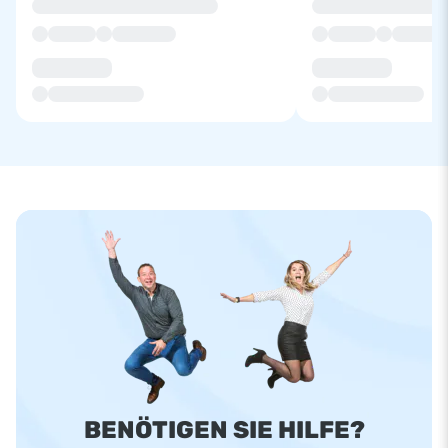
BENÖTIGEN SIE HILFE?