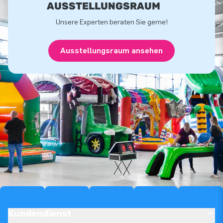
USSTELLUNGSRAUM
Unsere Experten beraten Sie gerne!
Ausstellungsraum ansehen
Kundendienst