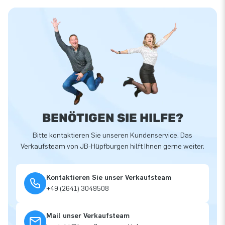
BENÖTIGEN SIE HILFE?
Bitte kontaktieren Sie unseren Kundenservice. Das
Verkaufsteam von JB-Hüpfburgen hilft Ihnen gerne weiter.
Kontaktieren Sie unser Verkaufsteam
+49 (2641) 3049508
Mail unser Verkaufsteam