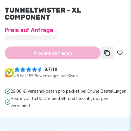
TUNNELTWISTER - XL
COMPONENT
Preis auf Anfrage
Produkt anfragen
9.7/10
JB hat 155 Bewertungen auf Kiyoh
29,00 € Versandkosten pro pakket bei Online Bestellungen
Heute vor 15:00 Uhr bestellt und bezahlt, morgen
versendet