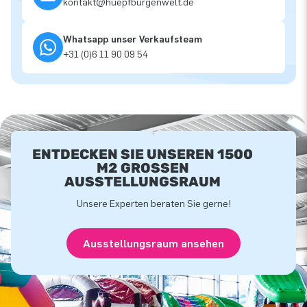
kontakt@huepfburgenwelt.de
Whatsapp unser Verkaufsteam
+31 (0)6 11 90 09 54
ENTDECKEN SIE UNSEREN 1500
M2 GROSSEN A
USSTELLUNGSRAUM
Unsere Experten beraten Sie gerne!
Ausstellungsraum ansehen