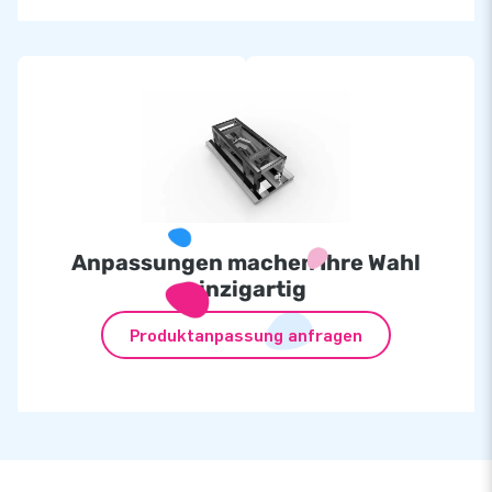
Anpassungen machen Ihre Wahl
einzigartig
Produktanpassung anfragen