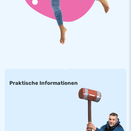
Praktische Informationen