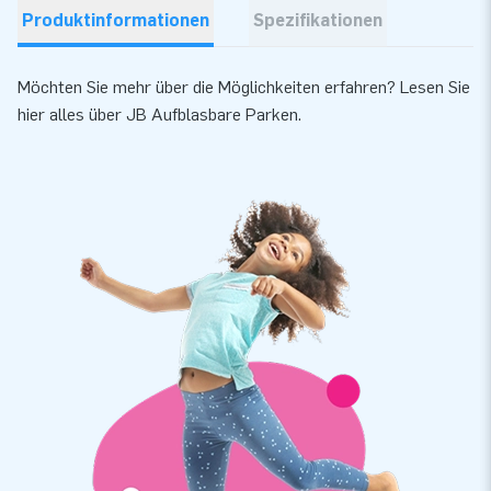
Produktinformationen
Spezifikationen
Möchten Sie mehr über die Möglichkeiten erfahren? Lesen Sie
hier
alles über JB Aufblasbare Parken.