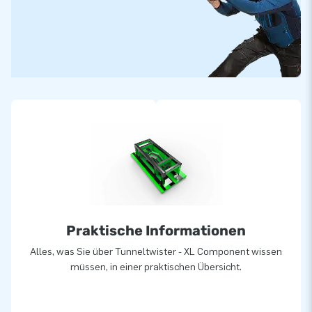
Praktische Informationen
Alles, was Sie über Tunneltwister - XL Component wissen
müssen, in einer praktischen Übersicht.