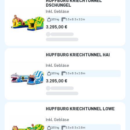
HÜPFBURG KRIECHTUNNEL
DSCHUNGEL
Inkl. Gebläse
165 kg
5.5 x 6.5 x 3.2m
3.295,00 €
HÜPFBURG KRIECHTUNNEL HAI
Inkl. Gebläse
165 kg
5.5 x 6.5 x 2.6m
3.295,00 €
HÜPFBURG KRIECHTUNNEL LÖWE
Inkl. Gebläse
165 kg
5.5 x 6.5 x 2.6m