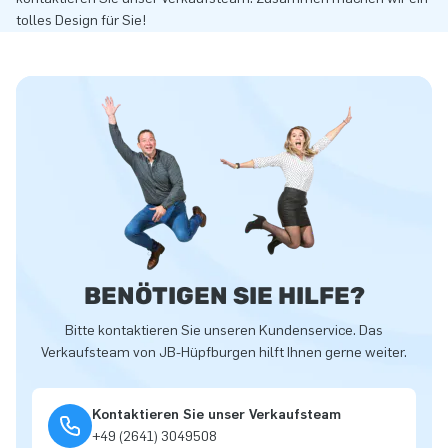
tolles Design für Sie!
BENÖTIGEN SIE HILFE?
Bitte kontaktieren Sie unseren Kundenservice. Das
Verkaufsteam von JB-Hüpfburgen hilft Ihnen gerne weiter.
Kontaktieren Sie unser Verkaufsteam
+49 (2641) 3049508