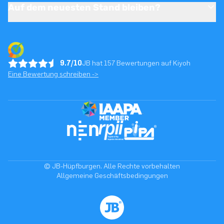
Auf dem neuesten Stand bleiben?
9.7/10
JB hat 157 Bewertungen auf Kiyoh
Eine Bewertung schreiben ->
© JB-Hüpfburgen. Alle Rechte vorbehalten
Allgemeine Geschäftsbedingungen