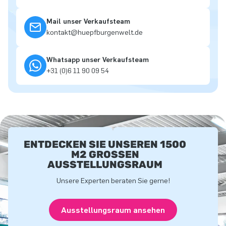
Mail unser Verkaufsteam
kontakt@huepfburgenwelt.de
Whatsapp unser Verkaufsteam
+31 (0)6 11 90 09 54
ENTDECKEN SIE UNSEREN 1500
M2 GROSSEN A
USSTELLUNGSRAUM
Unsere Experten beraten Sie gerne!
Ausstellungsraum ansehen