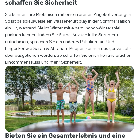
schaffen Sie Sicherheit
Sie können Ihre Mietsaison mit einem breiten Angebot verlängern.
So ist beispielsweise ein Wasser-Multiplay in der Sommersaison
ein Hit, während Sie im Winter mit einem Indoor-Winterspiel
punkten können. Indem Sie Sumo-Anzüge in Ihr Sortiment
aufnehmen, sprechen Sie ein anderes Publikum an. Und
Hingucker wie Sarah & Abraham Puppen können das ganze Jahr
über ausgeliehen werden. So schaffen Sie einen kontinuierlichen
Einkommensfluss und mehr Sicherheit.
Bieten Sie ein Gesamterlebnis und eine