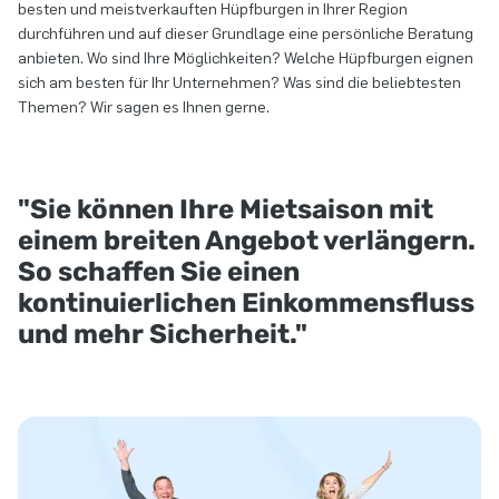
besten und meistverkauften Hüpfburgen in Ihrer Region
durchführen und auf dieser Grundlage eine persönliche Beratung
anbieten. Wo sind Ihre Möglichkeiten? Welche Hüpfburgen eignen
sich am besten für Ihr Unternehmen? Was sind die beliebtesten
Themen? Wir sagen es Ihnen gerne.
"Sie können Ihre Mietsaison mit
einem breiten Angebot verlängern.
So schaffen Sie einen
kontinuierlichen Einkommensfluss
und mehr Sicherheit."