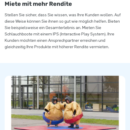
Miete mit mehr Rendite
Stellen Sie sicher, dass Sie wissen, was Ihre Kunden wollen. Auf
diese Weise können Sie ihnen so gut wie möglich helfen. Bieten
Sie beispielsweise ein Gesamterlebnis an. Mieten Sie
Schlauchboote mit einem IPS (Interactive Play System). Ihre
Kunden möchten einen Ansprechpartner erreichen und
gleichzeitig Ihre Produkte mit höherer Rendite vermieten.