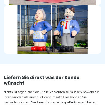
Liefern Sie direkt was der Kunde
wünscht
Nichts ist ärgerlicher, als „Nein“ verkaufen zu müssen, sowohl für
Ihren Kunden als auch für Ihren Umsatz. Dies können Sie
verhindern, indem Sie Ihren Kunden eine große Auswahl bieten