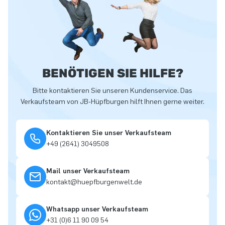
BENÖTIGEN SIE HILFE?
Bitte kontaktieren Sie unseren Kundenservice. Das
Verkaufsteam von JB-Hüpfburgen hilft Ihnen gerne weiter.
Kontaktieren Sie unser Verkaufsteam
+49 (2641) 3049508
Mail unser Verkaufsteam
kontakt@huepfburgenwelt.de
Whatsapp unser Verkaufsteam
+31 (0)6 11 90 09 54