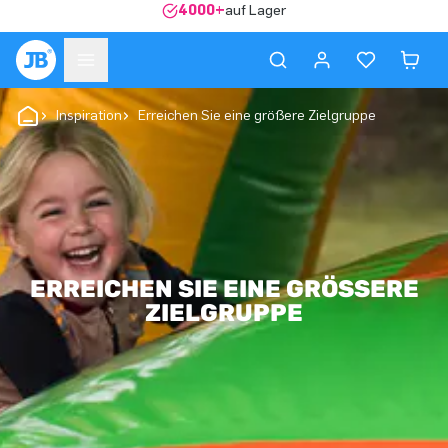
4000+
auf Lager
Inspiration
Erreichen Sie eine größere Zielgruppe
ERREICHEN SIE EINE GRÖSSERE Z
IELGRUPPE