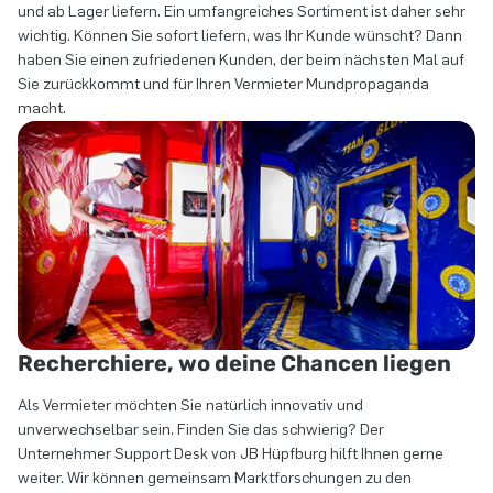
und ab Lager liefern. Ein umfangreiches Sortiment ist daher sehr
wichtig. Können Sie sofort liefern, was Ihr Kunde wünscht? Dann
haben Sie einen zufriedenen Kunden, der beim nächsten Mal auf
Sie zurückkommt und für Ihren Vermieter Mundpropaganda
macht.
Recherchiere, wo deine Chancen liegen
Als Vermieter möchten Sie natürlich innovativ und
unverwechselbar sein. Finden Sie das schwierig? Der
Unternehmer Support Desk von JB Hüpfburg hilft Ihnen gerne
weiter. Wir können gemeinsam Marktforschungen zu den