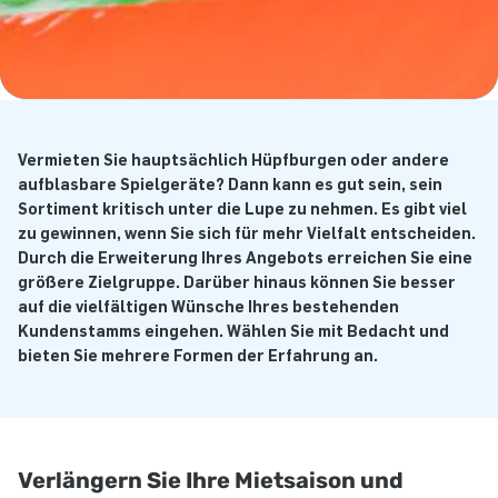
Vermieten Sie hauptsächlich Hüpfburgen oder andere
aufblasbare Spielgeräte? Dann kann es gut sein, sein
Sortiment kritisch unter die Lupe zu nehmen. Es gibt viel
zu gewinnen, wenn Sie sich für mehr Vielfalt entscheiden.
Durch die Erweiterung Ihres Angebots erreichen Sie eine
größere Zielgruppe. Darüber hinaus können Sie besser
auf die vielfältigen Wünsche Ihres bestehenden
Kundenstamms eingehen. Wählen Sie mit Bedacht und
bieten Sie mehrere Formen der Erfahrung an.
Verlängern Sie Ihre Mietsaison und