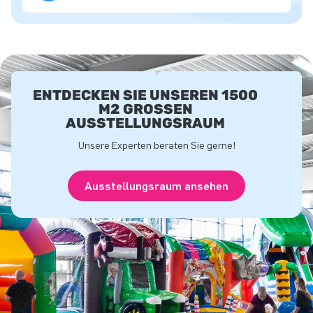
ENTDECKEN SIE UNSEREN 1500
M2 GROSSEN A
USSTELLUNGSRAUM
Unsere Experten beraten Sie gerne!
Ausstellungsraum ansehen