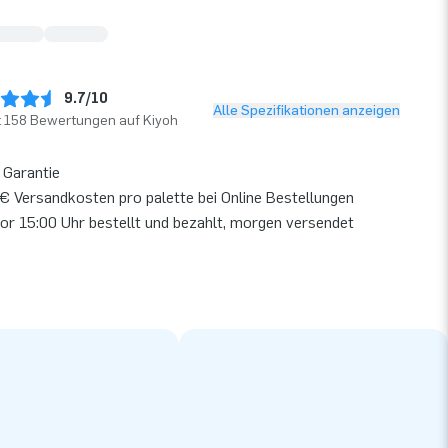
9.7/10
Alle Spezifikationen anzeigen
t 158 Bewertungen auf Kiyoh
 Garantie
€ Versandkosten pro palette bei Online Bestellungen
or 15:00 Uhr bestellt und bezahlt, morgen versendet