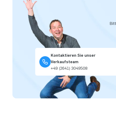
Bit
Kontaktieren Sie unser
Verkaufsteam
+49 (2641) 3049508