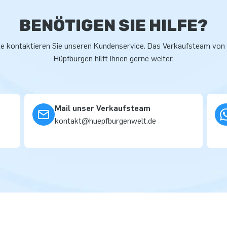
BENÖTIGEN SIE HILFE?
te kontaktieren Sie unseren Kundenservice. Das Verkaufsteam von
Hüpfburgen hilft Ihnen gerne weiter.
Mail unser Verkaufsteam
kontakt@huepfburgenwelt.de