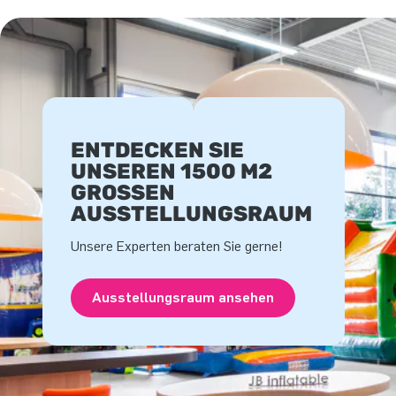
ENTDECKEN SIE
UNSEREN 1500 M2
GROSSEN A
USSTELLUNGSRAUM
Unsere Experten beraten Sie gerne!
Ausstellungsraum ansehen