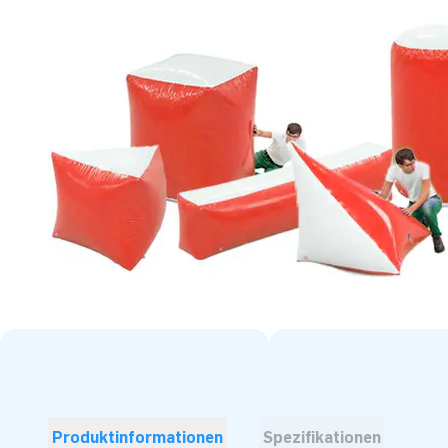
Produktinformationen
Spezifikationen