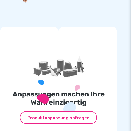
Anpassungen machen Ihre
Wahl einzigartig
Produktanpassung anfragen