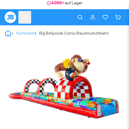
4000+
auf Lager
Sortiment
Big Bellyslide Comic Bauchrutschbahn