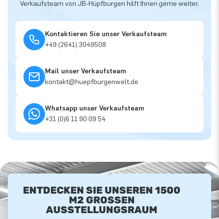
Verkaufsteam von JB-Hüpfburgen hilft Ihnen gerne weiter.
Kontaktieren Sie unser Verkaufsteam
+49 (2641) 3049508
Mail unser Verkaufsteam
kontakt@huepfburgenwelt.de
Whatsapp unser Verkaufsteam
+31 (0)6 11 90 09 54
ENTDECKEN SIE UNSEREN 1500
M2 GROSSEN A
USSTELLUNGSRAUM