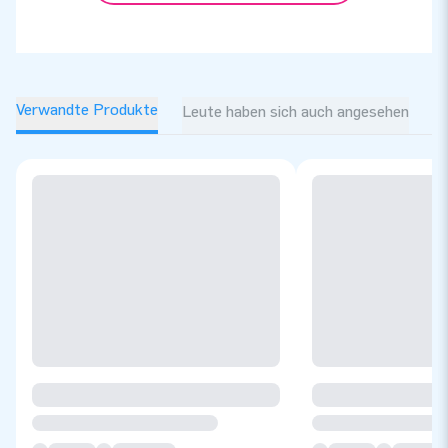
Verwandte Produkte
Leute haben sich auch angesehen