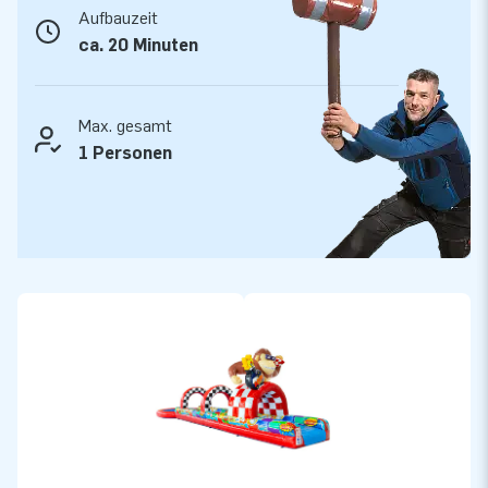
Aufbauzeit
ca. 20 Minuten
Max. gesamt
1 Personen