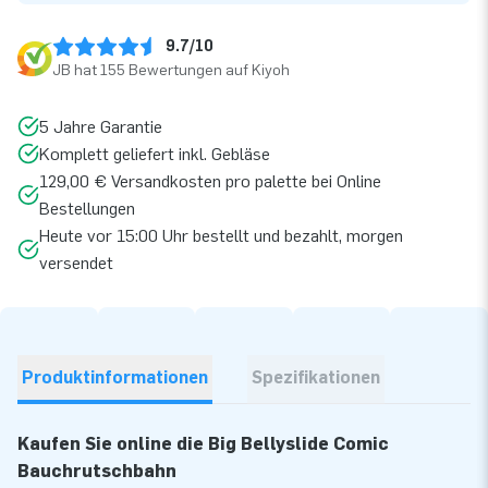
9.7/10
JB hat 155 Bewertungen auf Kiyoh
5 Jahre Garantie
Komplett geliefert inkl. Gebläse
129,00 € Versandkosten pro palette bei Online
Bestellungen
Heute vor 15:00 Uhr bestellt und bezahlt, morgen
versendet
Produktinformationen
Spezifikationen
Kaufen Sie online die Big Bellyslide Comic
Bauchrutschbahn