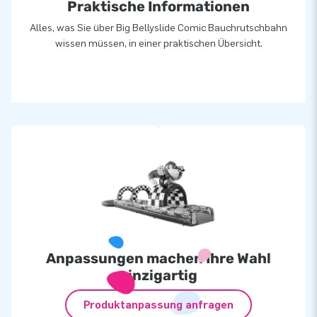
Praktische Informationen
Alles, was Sie über Big Bellyslide Comic Bauchrutschbahn
wissen müssen, in einer praktischen Übersicht.
Anpassungen machen Ihre Wahl
einzigartig
Produktanpassung anfragen