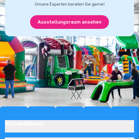
Unsere Experten beraten Sie gerne!
Ausstellungsraum ansehen
Kundendienst