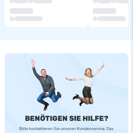
BENÖTIGEN SIE HILFE?
Bitte kontaktieren Sie unseren Kundenservice. Das