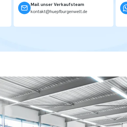
Mail unser Verkaufsteam
kontakt@huepfburgenwelt.de