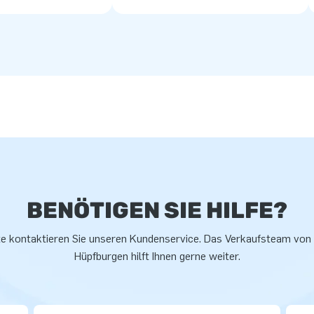
BENÖTIGEN SIE HILFE?
te kontaktieren Sie unseren Kundenservice. Das Verkaufsteam von
Hüpfburgen hilft Ihnen gerne weiter.