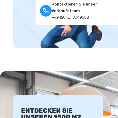
Kontaktieren Sie unser
Verkaufsteam
+49 (2641) 3049508
ENTDECKEN SIE
UNSEREN 1500 M2