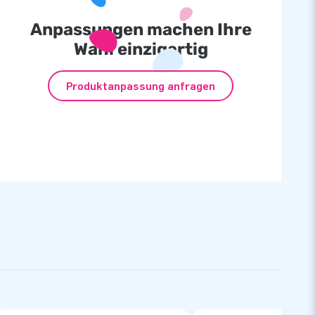
Anpassungen machen Ihre
Wahl einzigartig
Produktanpassung anfragen