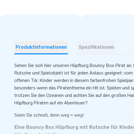
Produktinformationen
Spezifikationen
Sehen Sie sich hier unseren Hüpfburg Bouncy Box Pirat an
Rutsche und Spielobjekt ist für jeden Anlass geeignet: vom
offenen Tür. Kinder werden in diesem farbenfrohen Spielpa
besonders wenn das Piratenthema ein Hit ist. Spielen und sp
trotzen Sie den Ozeanen und achten Sie auf den großen Hai
Hüpfburg Piraten auf ein Abenteuer?
Seien Sie schnell, denn weg = weg!
Eine Bouncy Box Hüpfburg mit Rutsche für Kinder