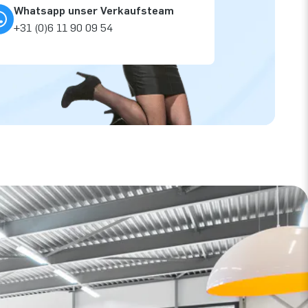
Whatsapp unser Verkaufsteam
+31 (0)6 11 90 09 54