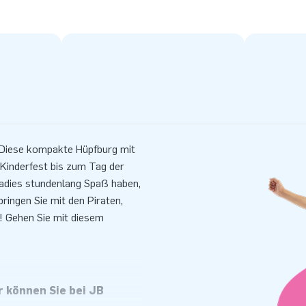
. Diese kompakte Hüpfburg mit
 Kinderfest bis zum Tag der
radies stundenlang Spaß haben,
ringen Sie mit den Piraten,
! Gehen Sie mit diesem
 können Sie bei JB