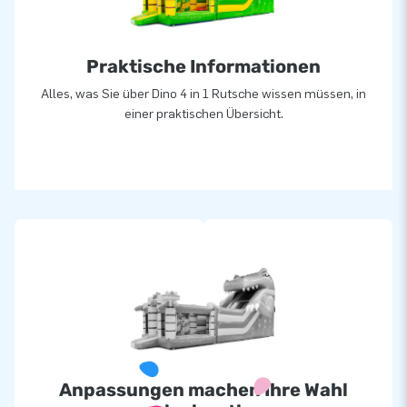
Praktische Informationen
Alles, was Sie über Dino 4 in 1 Rutsche wissen müssen, in
einer praktischen Übersicht.
Anpassungen machen Ihre Wahl