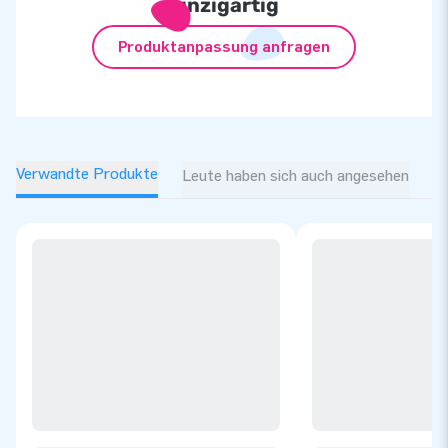
einzigartig
Produktanpassung anfragen
Verwandte Produkte
Leute haben sich auch angesehen