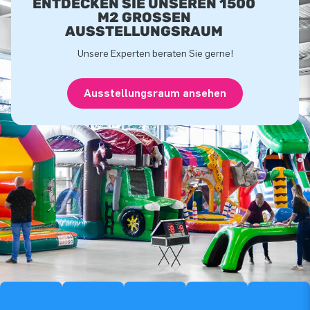
ENTDECKEN SIE UNSEREN 1500
M2 GROSSEN A
USSTELLUNGSRAUM
Unsere Experten beraten Sie gerne!
Ausstellungsraum ansehen