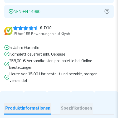
NEN-EN 14960
9.7/10
JB hat 155 Bewertungen auf Kiyoh
5 Jahre Garantie
Komplett geliefert inkl. Gebläse
258,00 € Versandkosten pro palette bei Online
Bestellungen
Heute vor 15:00 Uhr bestellt und bezahlt, morgen
versendet
Produktinformationen
Spezifikationen