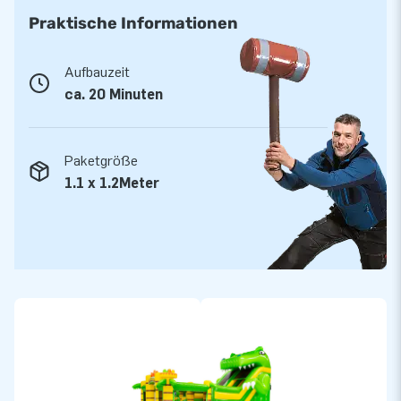
fündig!
Praktische Informationen
Aufbauzeit
ca. 20 Minuten
Paketgröße
1.1 x 1.2Meter