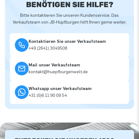
BENÖTIGEN SIE HILFE?
Bitte kontaktieren Sie unseren Kundenservice. Das
Verkaufsteam von JB-Hüpfburgen hilft Ihnen gerne weiter.
Kontaktieren Sie unser Verkaufsteam
+49 (2641) 3049508
Mail unser Verkaufsteam
kontakt@huepfburgenwelt.de
Whatsapp unser Verkaufsteam
+31 (0)6 11 90 09 54