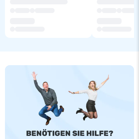
BENÖTIGEN SIE HILFE?