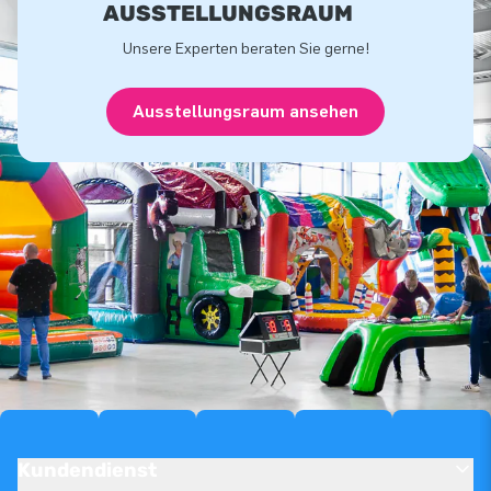
USSTELLUNGSRAUM
Unsere Experten beraten Sie gerne!
Ausstellungsraum ansehen
Kundendienst