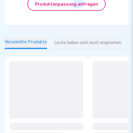
Produktanpassung anfragen
Verwandte Produkte
Leute haben sich auch angesehen