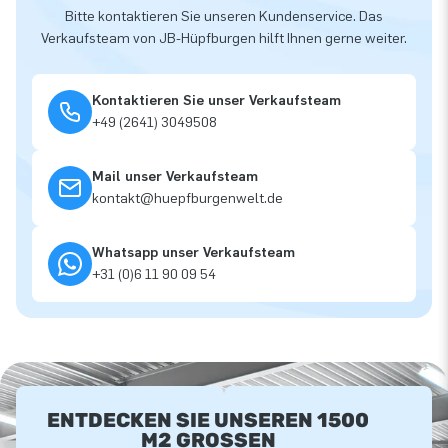
Bitte kontaktieren Sie unseren Kundenservice. Das
Verkaufsteam von JB-Hüpfburgen hilft Ihnen gerne weiter.
Kontaktieren Sie unser Verkaufsteam
+49 (2641) 3049508
Mail unser Verkaufsteam
kontakt@huepfburgenwelt.de
Whatsapp unser Verkaufsteam
+31 (0)6 11 90 09 54
ENTDECKEN SIE UNSEREN 1500
M2 GROSSEN A