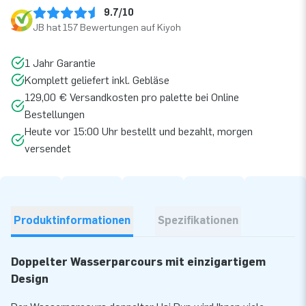
9.7/10
JB hat 157 Bewertungen auf Kiyoh
1 Jahr Garantie
Komplett geliefert inkl. Gebläse
129,00 € Versandkosten pro palette bei Online
Bestellungen
Heute vor 15:00 Uhr bestellt und bezahlt, morgen
versendet
Produktinformationen
Spezifikationen
Doppelter Wasserparcours mit einzigartigem
Design