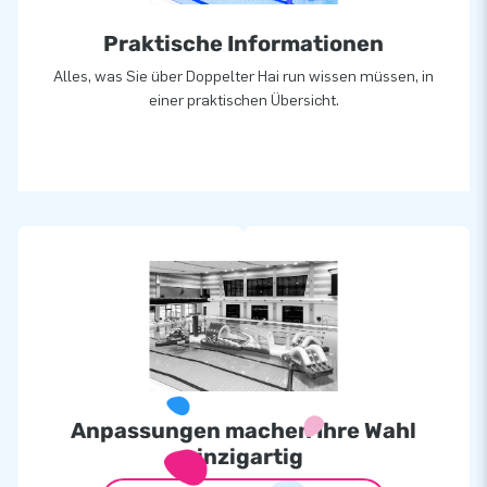
Praktische Informationen
Alles, was Sie über Doppelter Hai run wissen müssen, in
einer praktischen Übersicht.
Anpassungen machen Ihre Wahl
einzigartig