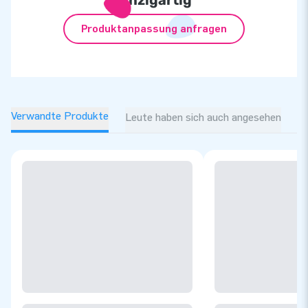
Produktanpassung anfragen
Verwandte Produkte
Leute haben sich auch angesehen