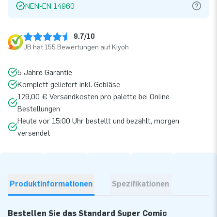
NEN-EN 14960
9.7/10
JB hat 155 Bewertungen auf Kiyoh
5 Jahre Garantie
Komplett geliefert inkl. Gebläse
129,00 € Versandkosten pro palette bei Online
Bestellungen
Heute vor 15:00 Uhr bestellt und bezahlt, morgen
versendet
Produktinformationen
Spezifikationen
Bestellen Sie das Standard Super Comic