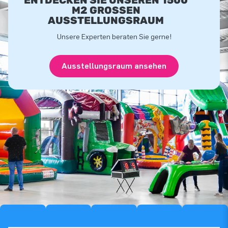
M2 GROSSEN A
USSTELLUNGSRAUM
Unsere Experten beraten Sie gerne!
Ausstellungsraum ansehen