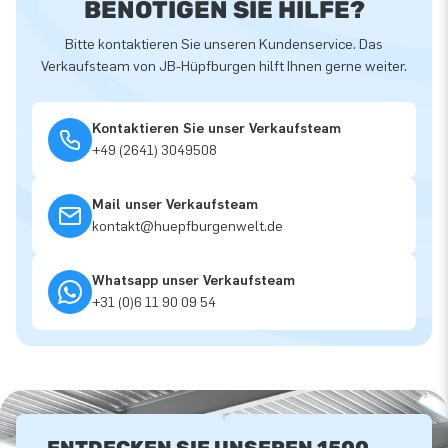
BENÖTIGEN SIE HILFE?
Bitte kontaktieren Sie unseren Kundenservice. Das
Verkaufsteam von JB-Hüpfburgen hilft Ihnen gerne weiter.
Kontaktieren Sie unser Verkaufsteam
+49 (2641) 3049508
Mail unser Verkaufsteam
kontakt@huepfburgenwelt.de
Whatsapp unser Verkaufsteam
+31 (0)6 11 90 09 54
ENTDECKEN SIE UNSEREN 1500