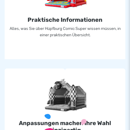
Praktische Informationen
Alles, was Sie über Hüpfburg Comic Super wissen müssen, in
einer praktischen Übersicht.
Anpassungen machen Ihre Wahl
einzigartig