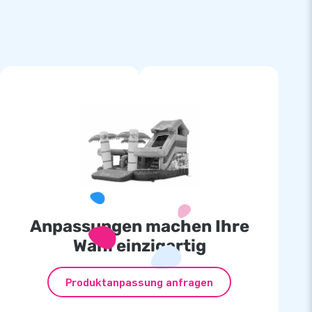
Anpassungen machen Ihre
Wahl einzigartig
Produktanpassung anfragen