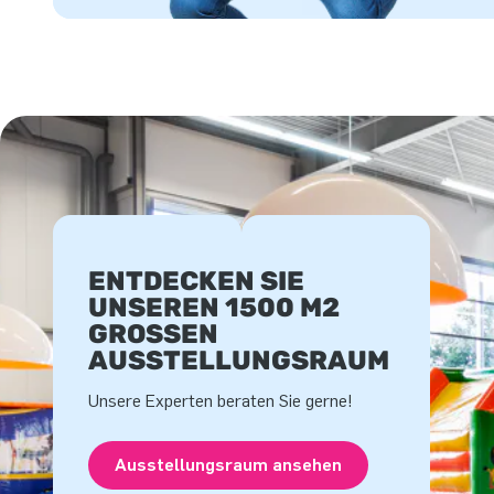
ENTDECKEN SIE
UNSEREN 1500 M2
GROSSEN A
USSTELLUNGSRAUM
Unsere Experten beraten Sie gerne!
Ausstellungsraum ansehen