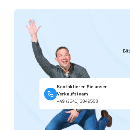
Bit
Kontaktieren Sie unser
Verkaufsteam
+49 (2641) 3049508