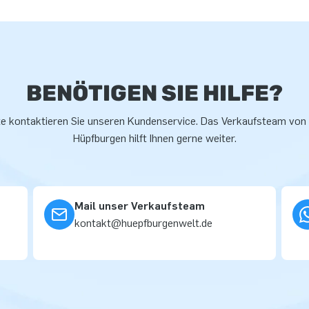
BENÖTIGEN SIE HILFE?
te kontaktieren Sie unseren Kundenservice. Das Verkaufsteam von
Hüpfburgen hilft Ihnen gerne weiter.
Mail unser Verkaufsteam
kontakt@huepfburgenwelt.de