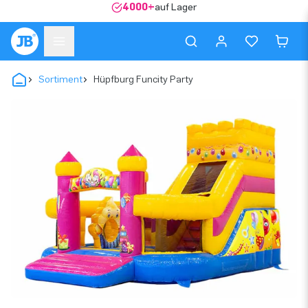
4000+
auf Lager
Sortiment
Hüpfburg Funcity Party