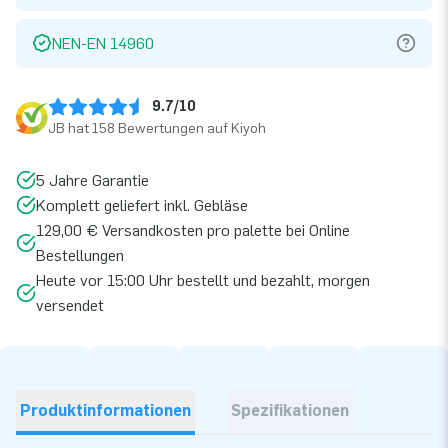
NEN-EN 14960
9.7/10
JB hat 158 Bewertungen auf Kiyoh
5 Jahre Garantie
Komplett geliefert inkl. Gebläse
129,00 € Versandkosten pro palette bei Online
Bestellungen
Heute vor 15:00 Uhr bestellt und bezahlt, morgen
versendet
Produktinformationen
Spezifikationen