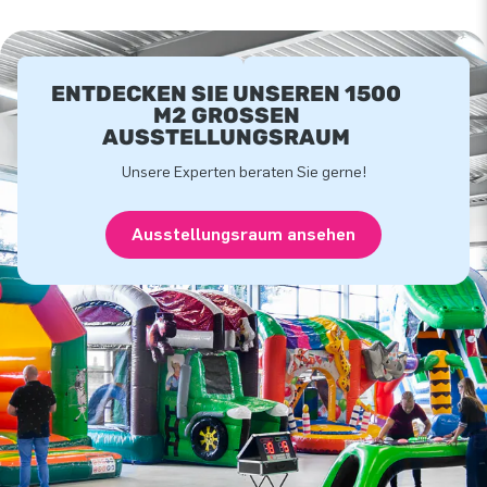
ENTDECKEN SIE UNSEREN 1500
M2 GROSSEN A
USSTELLUNGSRAUM
Unsere Experten beraten Sie gerne!
Ausstellungsraum ansehen