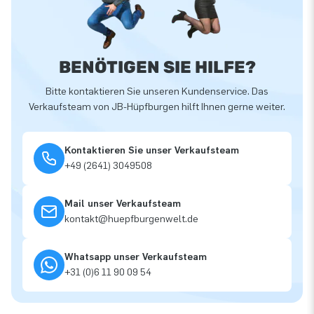
BENÖTIGEN SIE HILFE?
Bitte kontaktieren Sie unseren Kundenservice. Das
Verkaufsteam von JB-Hüpfburgen hilft Ihnen gerne weiter.
Kontaktieren Sie unser Verkaufsteam
+49 (2641) 3049508
Mail unser Verkaufsteam
kontakt@huepfburgenwelt.de
Whatsapp unser Verkaufsteam
+31 (0)6 11 90 09 54