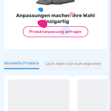
Anpassungen machen Ihre Wahl
einzigartig
Produktanpassung anfragen
Verwandte Produkte
Leute haben sich auch angesehen