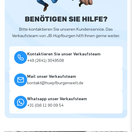
BENÖTIGEN SIE HILFE?
Bitte kontaktieren Sie unseren Kundenservice. Das
Verkaufsteam von JB-Hüpfburgen hilft Ihnen gerne weiter.
Kontaktieren Sie unser Verkaufsteam
+49 (2641) 3049508
Mail unser Verkaufsteam
kontakt@huepfburgenwelt.de
Whatsapp unser Verkaufsteam
+31 (0)6 11 90 09 54