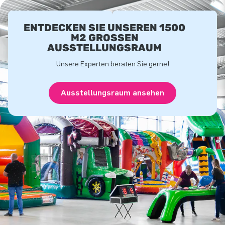
ENTDECKEN SIE UNSEREN 1500
M2 GROSSEN A
USSTELLUNGSRAUM
Unsere Experten beraten Sie gerne!
Ausstellungsraum ansehen