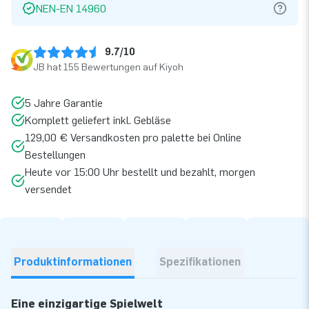
NEN-EN 14960
9.7/10
JB hat 155 Bewertungen auf Kiyoh
5 Jahre Garantie
Komplett geliefert inkl. Gebläse
129,00 € Versandkosten pro palette bei Online
Bestellungen
Heute vor 15:00 Uhr bestellt und bezahlt, morgen
versendet
Produktinformationen
Spezifikationen
Eine einzigartige Spielwelt