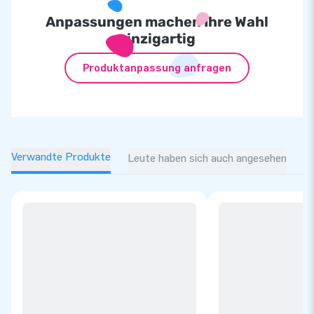
Anpassungen machen Ihre Wahl
einzigartig
Produktanpassung anfragen
Verwandte Produkte
Leute haben sich auch angesehen