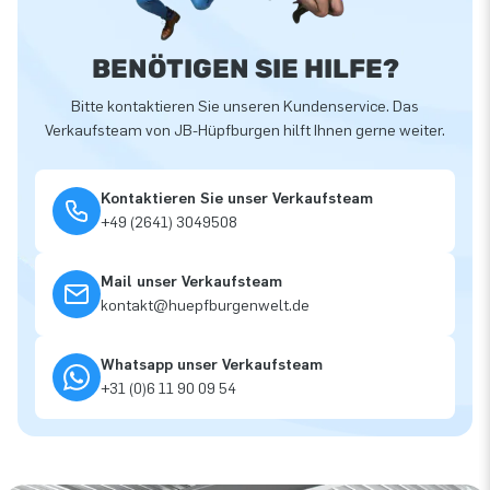
BENÖTIGEN SIE HILFE?
Bitte kontaktieren Sie unseren Kundenservice. Das
Verkaufsteam von JB-Hüpfburgen hilft Ihnen gerne weiter.
Kontaktieren Sie unser Verkaufsteam
+49 (2641) 3049508
Mail unser Verkaufsteam
kontakt@huepfburgenwelt.de
Whatsapp unser Verkaufsteam
+31 (0)6 11 90 09 54