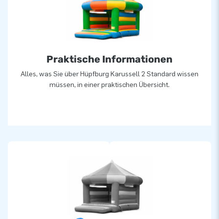
Praktische Informationen
Alles, was Sie über Hüpfburg Karussell 2 Standard wissen
müssen, in einer praktischen Übersicht.