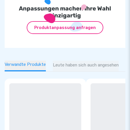
Anpassungen machen Ihre Wahl
einzigartig
Produktanpassung anfragen
Verwandte Produkte
Leute haben sich auch angesehen