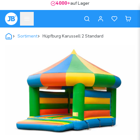
4000+
auf Lager
Sortiment
Hüpfburg Karussell 2 Standard