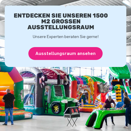
ENTDECKEN SIE UNSEREN 1500
M2 GROSSEN A
USSTELLUNGSRAUM
Unsere Experten beraten Sie gerne!
Ausstellungsraum ansehen