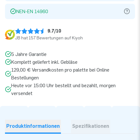
NEN-EN 14960
9.7/10
JB hat 157 Bewertungen auf Kiyoh
5 Jahre Garantie
Komplett geliefert inkl. Gebläse
129,00 € Versandkosten pro palette bei Online
Bestellungen
Heute vor 15:00 Uhr bestellt und bezahlt, morgen
versendet
Produktinformationen
Spezifikationen